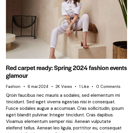
Red carpet ready: Spring 2024 fashion events
glamour
Fashion
6 mai 2024
2K
Views
1
Like
0
Comments
Qroin faucibus nec mauris a sodales, sed elementum mi
tincidunt. Sed eget viverra egestas nisi in consequat.
Fusce sodales augue a accumsan. Cras sollicitudin, ipsum
eget blandit pulvinar. Integer tincidunt. Cras dapibus.
Vivamus elementum semper nisi. Aenean vulputate
eleifend tellus. Aenean leo ligula, porttitor eu, consequat