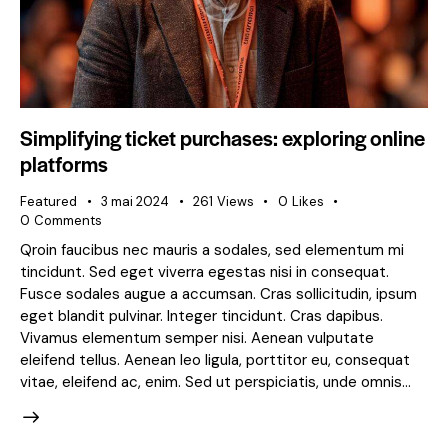
Simplifying ticket purchases: exploring online
platforms
Featured
3 mai 2024
261
Views
0
Likes
0
Comments
Qroin faucibus nec mauris a sodales, sed elementum mi
tincidunt. Sed eget viverra egestas nisi in consequat.
Fusce sodales augue a accumsan. Cras sollicitudin, ipsum
eget blandit pulvinar. Integer tincidunt. Cras dapibus.
Vivamus elementum semper nisi. Aenean vulputate
eleifend tellus. Aenean leo ligula, porttitor eu, consequat
vitae, eleifend ac, enim. Sed ut perspiciatis, unde omnis…