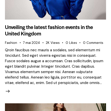
Unveiling the latest fashion events in the
United Kingdom
Fashion
7 mai 2024
2K
Views
0
Likes
0
Comments
Qroin faucibus nec mauris a sodales, sed elementum mi
tincidunt. Sed eget viverra egestas nisi in consequat.
Fusce sodales augue a accumsan. Cras sollicitudin, ipsum
eget blandit pulvinar. Integer tincidunt. Cras dapibus.
Vivamus elementum semper nisi. Aenean vulputate
eleifend tellus. Aenean leo ligula, porttitor eu, consequat
vitae, eleifend ac, enim. Sed ut perspiciatis, unde omnis…