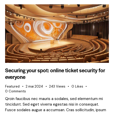
Securing your spot: online ticket security for
everyone
Featured
2 mai 2024
243
Views
0
Likes
0
Comments
Qroin faucibus nec mauris a sodales, sed elementum mi
tincidunt. Sed eget viverra egestas nisi in consequat.
Fusce sodales augue a accumsan. Cras sollicitudin, ipsum