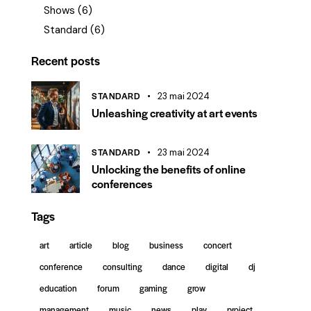
Shows
(6)
Standard
(6)
Recent posts
STANDARD
23 mai 2024
Unleashing creativity at art events
STANDARD
23 mai 2024
Unlocking the benefits of online
conferences
Tags
art
article
blog
business
concert
conference
consulting
dance
digital
dj
education
forum
gaming
grow
management
music
news
play
project