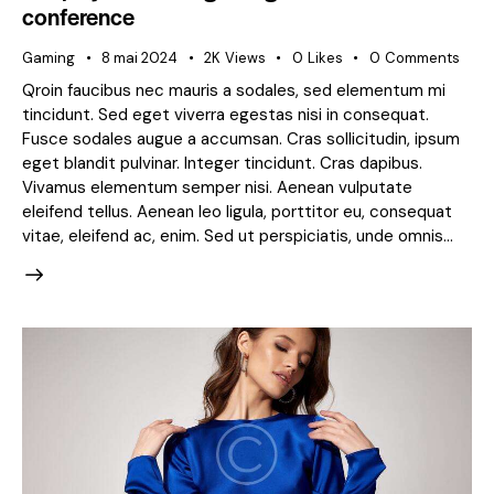
conference
Gaming
8 mai 2024
2K
Views
0
Likes
0
Comments
Qroin faucibus nec mauris a sodales, sed elementum mi
tincidunt. Sed eget viverra egestas nisi in consequat.
Fusce sodales augue a accumsan. Cras sollicitudin, ipsum
eget blandit pulvinar. Integer tincidunt. Cras dapibus.
Vivamus elementum semper nisi. Aenean vulputate
eleifend tellus. Aenean leo ligula, porttitor eu, consequat
vitae, eleifend ac, enim. Sed ut perspiciatis, unde omnis…