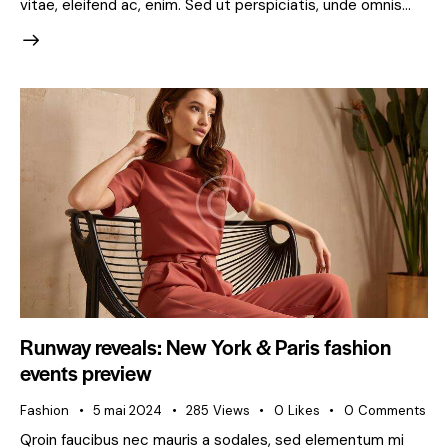
vitae, eleifend ac, enim. Sed ut perspiciatis, unde omnis…
Runway reveals: New York & Paris fashion
events preview
Fashion
5 mai 2024
285
Views
0
Likes
0
Comments
Qroin faucibus nec mauris a sodales, sed elementum mi