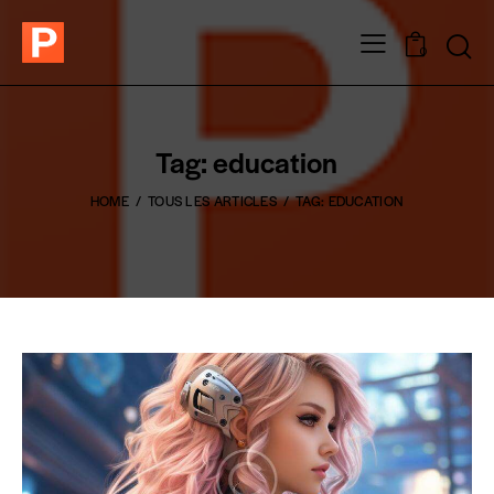
0
Tag: education
HOME
TOUS LES ARTICLES
TAG: EDUCATION