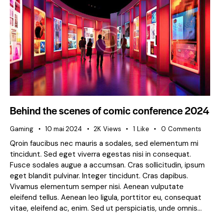
Behind the scenes of comic conference 2024
Gaming
10 mai 2024
2K
Views
1
Like
0
Comments
Qroin faucibus nec mauris a sodales, sed elementum mi
tincidunt. Sed eget viverra egestas nisi in consequat.
Fusce sodales augue a accumsan. Cras sollicitudin, ipsum
eget blandit pulvinar. Integer tincidunt. Cras dapibus.
Vivamus elementum semper nisi. Aenean vulputate
eleifend tellus. Aenean leo ligula, porttitor eu, consequat
vitae, eleifend ac, enim. Sed ut perspiciatis, unde omnis…