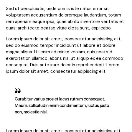
Sed ut perspiciatis, unde omnis iste natus error sit
voluptatem accusantium doloremque laudantium, totam
rem aperiam eaque ipsa, quae ab illo inventore veritatis et
quasi architecto beatae vitae dicta sunt, explicabo.
Lorem ipsum dolor sit amet, consectetur adipisicing elit,
sed do eiusmod tempor incididunt ut labore et dolore
magna aliqua. Ut enim ad minim veniam, quis nostrud
exercitation ullamco laboris nisi ut aliquip ex ea commodo
consequat. Duis aute irure dolor in reprehenderit. Lorem
ipsum dolor sit amet, consectetur adipiscing elit.
Curabitur varius eros et lacus rutrum consequat.
Mauris sollicitudin enim condimentum, luctus justo
non, molestie nisl.
Lorem ipsum dolor sit amet, consectetur adipisicing elit,