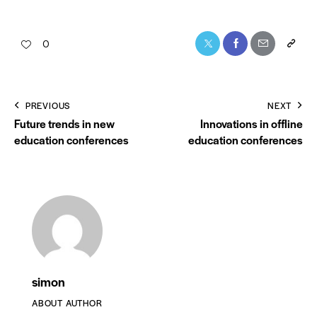
0
PREVIOUS
NEXT
Future trends in new
Innovations in offline
education conferences
education conferences
simon
ABOUT AUTHOR