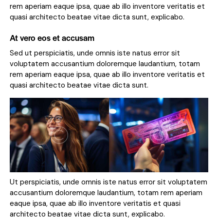
rem aperiam eaque ipsa, quae ab illo inventore veritatis et
quasi architecto beatae vitae dicta sunt, explicabo.
At vero eos et accusam
Sed ut perspiciatis, unde omnis iste natus error sit
voluptatem accusantium doloremque laudantium, totam
rem aperiam eaque ipsa, quae ab illo inventore veritatis et
quasi architecto beatae vitae dicta sunt.
Ut perspiciatis, unde omnis iste natus error sit voluptatem
accusantium doloremque laudantium, totam rem aperiam
eaque ipsa, quae ab illo inventore veritatis et quasi
architecto beatae vitae dicta sunt, explicabo.