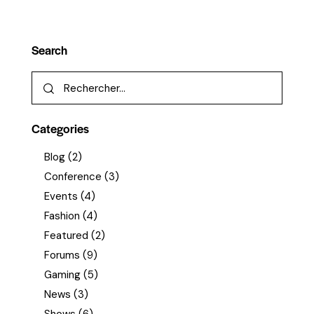
Search
Categories
Blog
(2)
Conference
(3)
Events
(4)
Fashion
(4)
Featured
(2)
Forums
(9)
Gaming
(5)
News
(3)