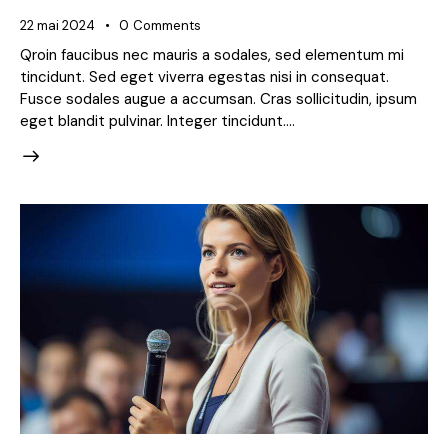
22 mai 2024
0
Comments
Qroin faucibus nec mauris a sodales, sed elementum mi
tincidunt. Sed eget viverra egestas nisi in consequat.
Fusce sodales augue a accumsan. Cras sollicitudin, ipsum
eget blandit pulvinar. Integer tincidunt.…