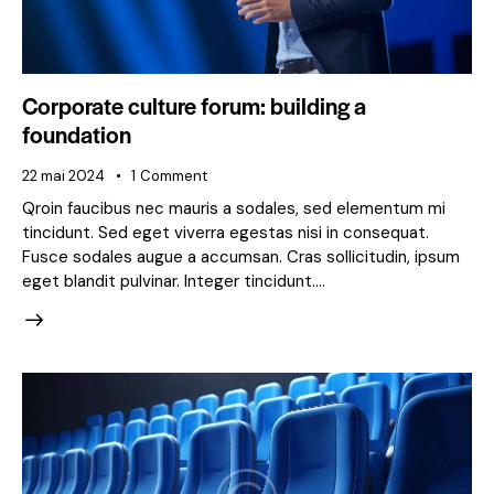
Corporate culture forum: building a
foundation
22 mai 2024
1
Comment
Qroin faucibus nec mauris a sodales, sed elementum mi
tincidunt. Sed eget viverra egestas nisi in consequat.
Fusce sodales augue a accumsan. Cras sollicitudin, ipsum
eget blandit pulvinar. Integer tincidunt.…