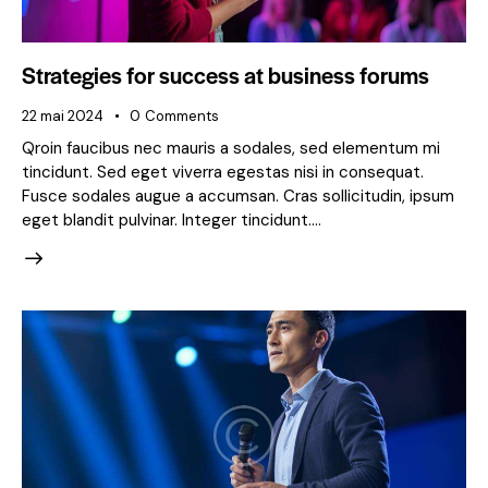
Strategies for success at business forums
22 mai 2024
0
Comments
Qroin faucibus nec mauris a sodales, sed elementum mi
tincidunt. Sed eget viverra egestas nisi in consequat.
Fusce sodales augue a accumsan. Cras sollicitudin, ipsum
eget blandit pulvinar. Integer tincidunt.…