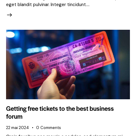
eget blandit pulvinar. Integer tincidunt.…
Getting free tickets to the best business
forum
22 mai 2024
0
Comments