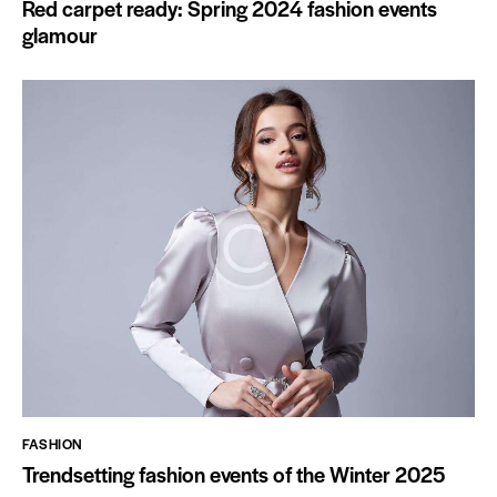
Red carpet ready: Spring 2024 fashion events
glamour
FASHION
Trendsetting fashion events of the Winter 2025