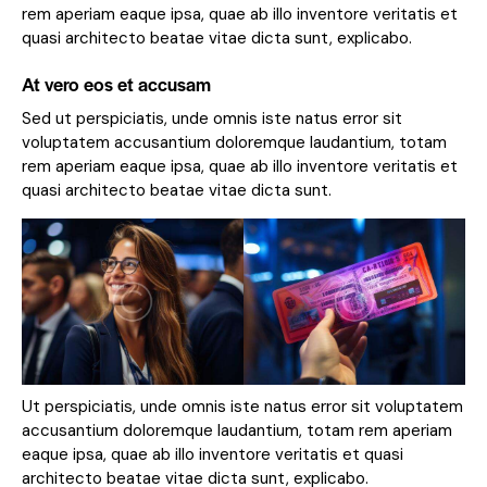
rem aperiam eaque ipsa, quae ab illo inventore veritatis et
quasi architecto beatae vitae dicta sunt, explicabo.
At vero eos et accusam
Sed ut perspiciatis, unde omnis iste natus error sit
voluptatem accusantium doloremque laudantium, totam
rem aperiam eaque ipsa, quae ab illo inventore veritatis et
quasi architecto beatae vitae dicta sunt.
Ut perspiciatis, unde omnis iste natus error sit voluptatem
accusantium doloremque laudantium, totam rem aperiam
eaque ipsa, quae ab illo inventore veritatis et quasi
architecto beatae vitae dicta sunt, explicabo.