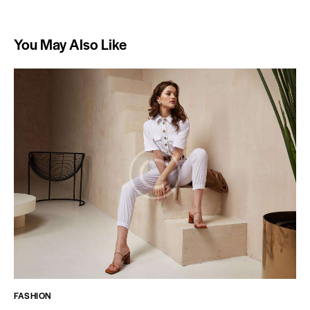
You May Also Like
FASHION