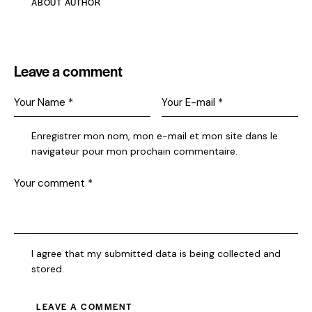
ABOUT AUTHOR
Leave a comment
Enregistrer mon nom, mon e-mail et mon site dans le
navigateur pour mon prochain commentaire.
I agree that my submitted data is being collected and
stored.