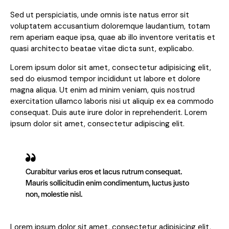
Sed ut perspiciatis, unde omnis iste natus error sit
voluptatem accusantium doloremque laudantium, totam
rem aperiam eaque ipsa, quae ab illo inventore veritatis et
quasi architecto beatae vitae dicta sunt, explicabo.
Lorem ipsum dolor sit amet, consectetur adipisicing elit,
sed do eiusmod tempor incididunt ut labore et dolore
magna aliqua. Ut enim ad minim veniam, quis nostrud
exercitation ullamco laboris nisi ut aliquip ex ea commodo
consequat. Duis aute irure dolor in reprehenderit. Lorem
ipsum dolor sit amet, consectetur adipiscing elit.
Curabitur varius eros et lacus rutrum consequat.
Mauris sollicitudin enim condimentum, luctus justo
non, molestie nisl.
Lorem ipsum dolor sit amet, consectetur adipisicing elit,