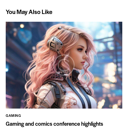
You May Also Like
GAMING
Gaming and comics conference highlights