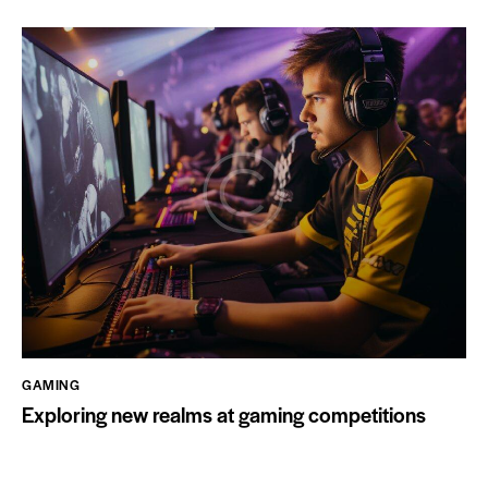
GAMING
Exploring new realms at gaming competitions