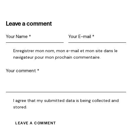
Leave a comment
Enregistrer mon nom, mon e-mail et mon site dans le
navigateur pour mon prochain commentaire.
I agree that my submitted data is being collected and
stored.