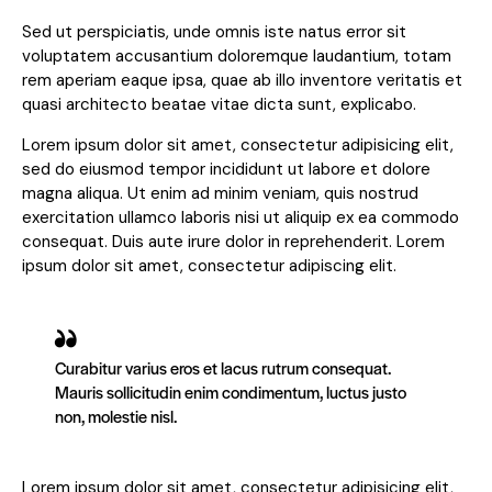
Sed ut perspiciatis, unde omnis iste natus error sit
voluptatem accusantium doloremque laudantium, totam
rem aperiam eaque ipsa, quae ab illo inventore veritatis et
quasi architecto beatae vitae dicta sunt, explicabo.
Lorem ipsum dolor sit amet, consectetur adipisicing elit,
sed do eiusmod tempor incididunt ut labore et dolore
magna aliqua. Ut enim ad minim veniam, quis nostrud
exercitation ullamco laboris nisi ut aliquip ex ea commodo
consequat. Duis aute irure dolor in reprehenderit. Lorem
ipsum dolor sit amet, consectetur adipiscing elit.
Curabitur varius eros et lacus rutrum consequat.
Mauris sollicitudin enim condimentum, luctus justo
non, molestie nisl.
Lorem ipsum dolor sit amet, consectetur adipisicing elit,