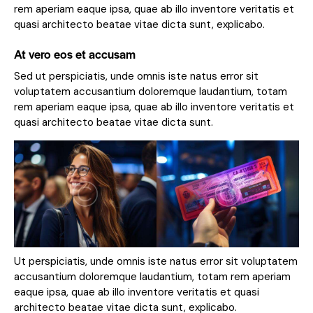
rem aperiam eaque ipsa, quae ab illo inventore veritatis et
quasi architecto beatae vitae dicta sunt, explicabo.
At vero eos et accusam
Sed ut perspiciatis, unde omnis iste natus error sit
voluptatem accusantium doloremque laudantium, totam
rem aperiam eaque ipsa, quae ab illo inventore veritatis et
quasi architecto beatae vitae dicta sunt.
Ut perspiciatis, unde omnis iste natus error sit voluptatem
accusantium doloremque laudantium, totam rem aperiam
eaque ipsa, quae ab illo inventore veritatis et quasi
architecto beatae vitae dicta sunt, explicabo.