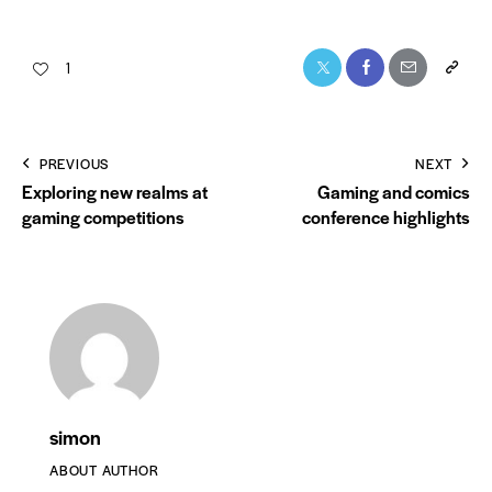
1
PREVIOUS
NEXT
Exploring new realms at
Gaming and comics
gaming competitions
conference highlights
simon
ABOUT AUTHOR