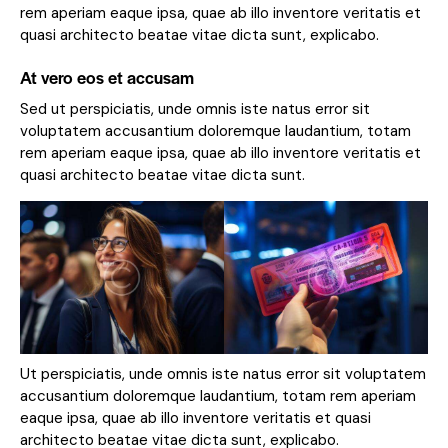
rem aperiam eaque ipsa, quae ab illo inventore veritatis et
quasi architecto beatae vitae dicta sunt, explicabo.
At vero eos et accusam
Sed ut perspiciatis, unde omnis iste natus error sit
voluptatem accusantium doloremque laudantium, totam
rem aperiam eaque ipsa, quae ab illo inventore veritatis et
quasi architecto beatae vitae dicta sunt.
Ut perspiciatis, unde omnis iste natus error sit voluptatem
accusantium doloremque laudantium, totam rem aperiam
eaque ipsa, quae ab illo inventore veritatis et quasi
architecto beatae vitae dicta sunt, explicabo.