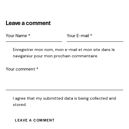
Leave a comment
Enregistrer mon nom, mon e-mail et mon site dans le
navigateur pour mon prochain commentaire.
I agree that my submitted data is being collected and
stored.