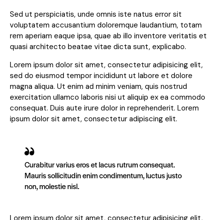
Sed ut perspiciatis, unde omnis iste natus error sit
voluptatem accusantium doloremque laudantium, totam
rem aperiam eaque ipsa, quae ab illo inventore veritatis et
quasi architecto beatae vitae dicta sunt, explicabo.
Lorem ipsum dolor sit amet, consectetur adipisicing elit,
sed do eiusmod tempor incididunt ut labore et dolore
magna aliqua. Ut enim ad minim veniam, quis nostrud
exercitation ullamco laboris nisi ut aliquip ex ea commodo
consequat. Duis aute irure dolor in reprehenderit. Lorem
ipsum dolor sit amet, consectetur adipiscing elit.
Curabitur varius eros et lacus rutrum consequat.
Mauris sollicitudin enim condimentum, luctus justo
non, molestie nisl.
Lorem ipsum dolor sit amet, consectetur adipisicing elit,