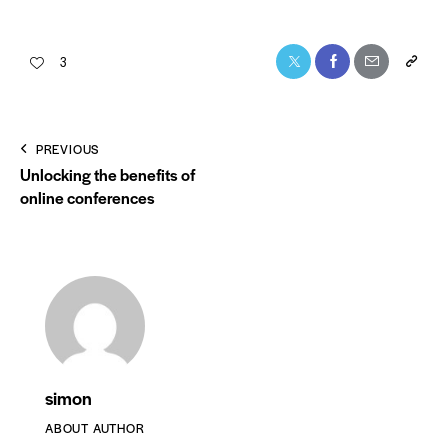
3
PREVIOUS
Unlocking the benefits of
online conferences
simon
ABOUT AUTHOR