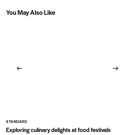
You May Also Like
STANDARD
Exploring culinary delights at food festivals