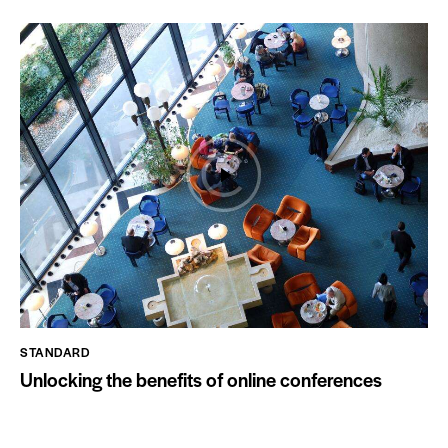
STANDARD
Unlocking the benefits of online conferences