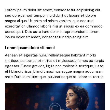
Lorem ipsum dolor sit amet, consectetur adipisicing elit,
sed do eiusmod tempor incididunt ut labore et dolore
magna aliqua. Ut enim ad minim veniam, quis nostrud
exercitation ullamco laboris nisi ut aliquip ex ea commodo
consequat. Duis aute irure dolor in reprehenderit. Lorem
ipsum dolor sit amet, consectetur adipiscing elit.
Lorem ipsum dolor sit amet
Aenean et egestas nulla. Pellentesque habitant morbi
tristique senectus et netus et malesuada fames ac turpis
egestas. Fusce gravida, ligula non molestie tristique, justo
elit blandit risus, blandit maximus augue magna accumsan
ante. Duis id mi tristique, pulvinar neque at, lobortis tortor.