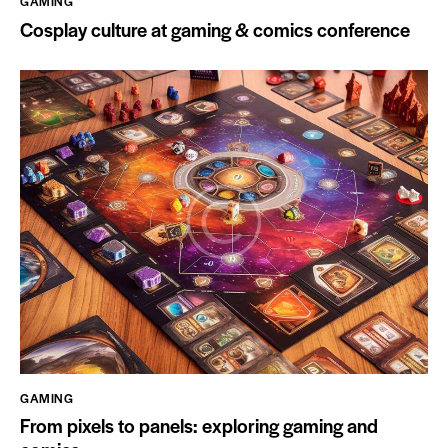
GAMING
Cosplay culture at gaming & comics conference
GAMING
From pixels to panels: exploring gaming and