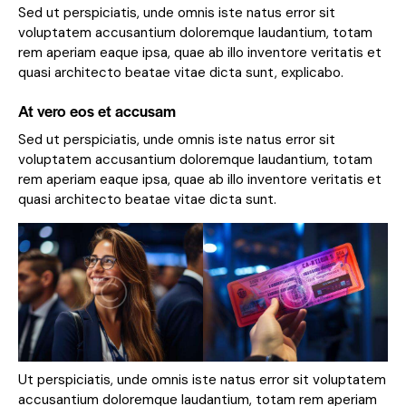
Sed ut perspiciatis, unde omnis iste natus error sit
voluptatem accusantium doloremque laudantium, totam
rem aperiam eaque ipsa, quae ab illo inventore veritatis et
quasi architecto beatae vitae dicta sunt, explicabo.
At vero eos et accusam
Sed ut perspiciatis, unde omnis iste natus error sit
voluptatem accusantium doloremque laudantium, totam
rem aperiam eaque ipsa, quae ab illo inventore veritatis et
quasi architecto beatae vitae dicta sunt.
Ut perspiciatis, unde omnis iste natus error sit voluptatem
accusantium doloremque laudantium, totam rem aperiam