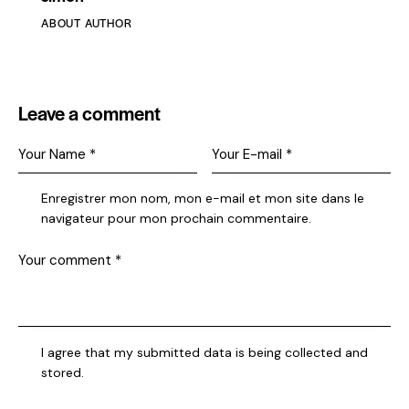
ABOUT AUTHOR
Leave a comment
Enregistrer mon nom, mon e-mail et mon site dans le
navigateur pour mon prochain commentaire.
I agree that my submitted data is being collected and
stored.