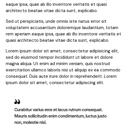
eaque ipsa, quae ab illo inventore veritatis et quasi
architecto beatae vitae dicta sunt, explicabo.
Sed ut perspiciatis, unde omnis iste natus error sit
voluptatem accusantium doloremque laudantium, totam
rem aperiam eaque ipsa, quae ab illo inventore veritatis et
quasi architecto beatae vitae dicta sunt, explicabo.
Lorem ipsum dolor sit amet, consectetur adipisicing elit,
sed do eiusmod tempor incididunt ut labore et dolore
magna aliqua. Ut enim ad minim veniam, quis nostrud
exercitation ullamco laboris nisi ut aliquip ex ea commodo
consequat. Duis aute irure dolor in reprehenderit. Lorem
ipsum dolor sit amet, consectetur adipiscing elit.
Curabitur varius eros et lacus rutrum consequat.
Mauris sollicitudin enim condimentum, luctus justo
non, molestie nisl.