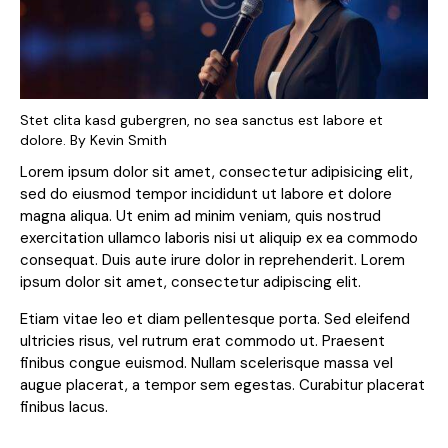
Stet clita kasd gubergren, no sea sanctus est labore et
dolore. By
Kevin Smith
Lorem ipsum dolor sit amet, consectetur adipisicing elit,
sed do eiusmod tempor incididunt ut labore et dolore
magna aliqua. Ut enim ad minim veniam, quis nostrud
exercitation ullamco laboris nisi ut aliquip ex ea commodo
consequat. Duis aute irure dolor in reprehenderit. Lorem
ipsum dolor sit amet, consectetur adipiscing elit.
Etiam vitae leo et diam pellentesque porta. Sed eleifend
ultricies risus, vel rutrum erat commodo ut. Praesent
finibus congue euismod. Nullam scelerisque massa vel
augue placerat, a tempor sem egestas. Curabitur placerat
finibus lacus.