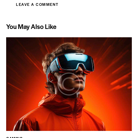
You May Also Like