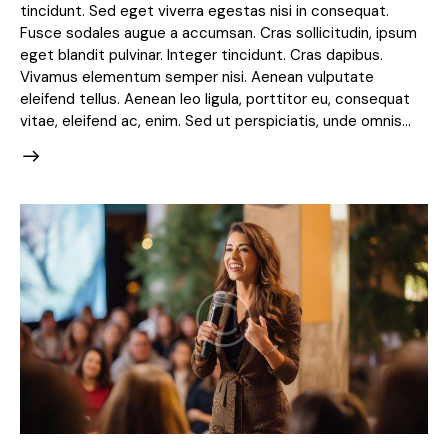
tincidunt. Sed eget viverra egestas nisi in consequat.
Fusce sodales augue a accumsan. Cras sollicitudin, ipsum
eget blandit pulvinar. Integer tincidunt. Cras dapibus.
Vivamus elementum semper nisi. Aenean vulputate
eleifend tellus. Aenean leo ligula, porttitor eu, consequat
vitae, eleifend ac, enim. Sed ut perspiciatis, unde omnis…