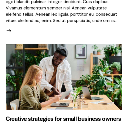
eget blandit pulvinar. Integer tincidunt. Cras dapibus.
Vivamus elementum semper nisi. Aenean vulputate
eleifend tellus. Aenean leo ligula, porttitor eu, consequat
vitae, eleifend ac, enim. Sed ut perspiciatis, unde omnis…
Creative strategies for small business owners