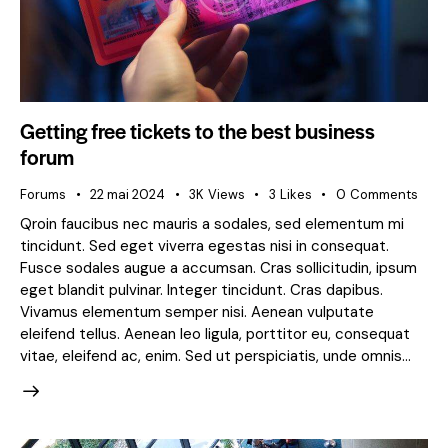
Getting free tickets to the best business
forum
Forums
22 mai 2024
3K
Views
3
Likes
0
Comments
Qroin faucibus nec mauris a sodales, sed elementum mi
tincidunt. Sed eget viverra egestas nisi in consequat.
Fusce sodales augue a accumsan. Cras sollicitudin, ipsum
eget blandit pulvinar. Integer tincidunt. Cras dapibus.
Vivamus elementum semper nisi. Aenean vulputate
eleifend tellus. Aenean leo ligula, porttitor eu, consequat
vitae, eleifend ac, enim. Sed ut perspiciatis, unde omnis…