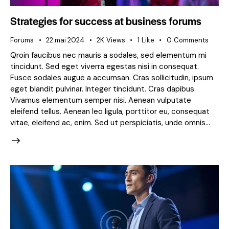
Strategies for success at business forums
Forums
22 mai 2024
2K
Views
1
Like
0
Comments
Qroin faucibus nec mauris a sodales, sed elementum mi
tincidunt. Sed eget viverra egestas nisi in consequat.
Fusce sodales augue a accumsan. Cras sollicitudin, ipsum
eget blandit pulvinar. Integer tincidunt. Cras dapibus.
Vivamus elementum semper nisi. Aenean vulputate
eleifend tellus. Aenean leo ligula, porttitor eu, consequat
vitae, eleifend ac, enim. Sed ut perspiciatis, unde omnis…