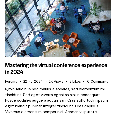
Mastering the virtual conference experience
in 2024
Forums
22 mai 2024
2K
Views
2
Likes
0
Comments
Qroin faucibus nec mauris a sodales, sed elementum mi
tincidunt. Sed eget viverra egestas nisi in consequat.
Fusce sodales augue a accumsan. Cras sollicitudin, ipsum
eget blandit pulvinar. Integer tincidunt. Cras dapibus.
Vivamus elementum semper nisi. Aenean vulputate