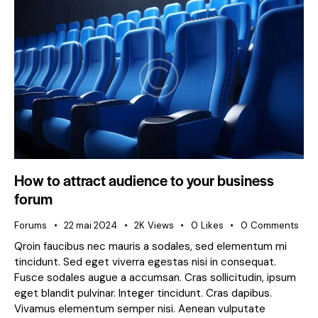
How to attract audience to your business
forum
Forums
22 mai 2024
2K
Views
0
Likes
0
Comments
Qroin faucibus nec mauris a sodales, sed elementum mi
tincidunt. Sed eget viverra egestas nisi in consequat.
Fusce sodales augue a accumsan. Cras sollicitudin, ipsum
eget blandit pulvinar. Integer tincidunt. Cras dapibus.
Vivamus elementum semper nisi. Aenean vulputate