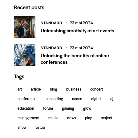
Recent posts
STANDARD
23 mai 2024
Unleashing creativity at art events
STANDARD
23 mai 2024
Unlocking the benefits of online
conferences
Tags
art
article
blog
business
concert
conference
consulting
dance
digital
dj
education
forum
gaming
grow
management
music
news
play
project
show
virtual