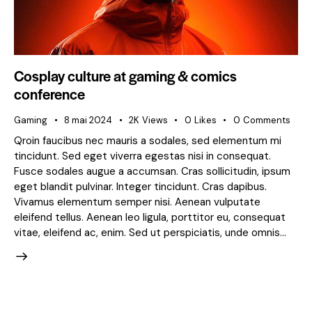
Cosplay culture at gaming & comics
conference
Gaming
8 mai 2024
2K
Views
0
Likes
0
Comments
Qroin faucibus nec mauris a sodales, sed elementum mi
tincidunt. Sed eget viverra egestas nisi in consequat.
Fusce sodales augue a accumsan. Cras sollicitudin, ipsum
eget blandit pulvinar. Integer tincidunt. Cras dapibus.
Vivamus elementum semper nisi. Aenean vulputate
eleifend tellus. Aenean leo ligula, porttitor eu, consequat
vitae, eleifend ac, enim. Sed ut perspiciatis, unde omnis…