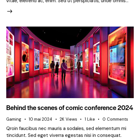
vitae, eleifend ac, enim. Sed ut perspiciatis, unde omnis…
Behind the scenes of comic conference 2024
Gaming
10 mai 2024
2K
Views
1
Like
0
Comments
Qroin faucibus nec mauris a sodales, sed elementum mi
tincidunt. Sed eget viverra egestas nisi in consequat.