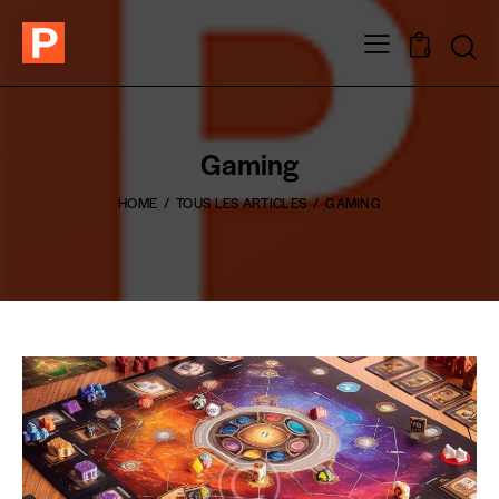
0
Gaming
HOME
TOUS LES ARTICLES
GAMING