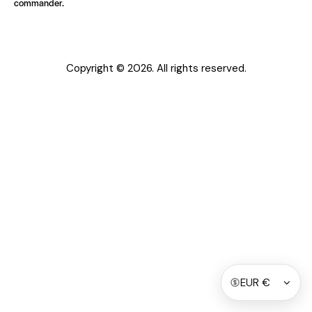
commander.
Copyright © 2026. All rights reserved.