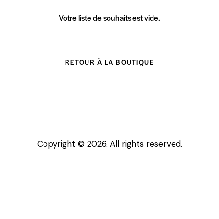
Votre liste de souhaits est vide.
RETOUR À LA BOUTIQUE
Copyright © 2026. All rights reserved.