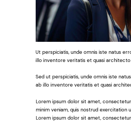
Ut perspiciatis, unde omnis iste natus 
illo inventore veritatis et quasi architect
Sed ut perspiciatis, unde omnis iste na
ab illo inventore veritatis et quasi archit
Lorem ipsum dolor sit amet, consectetur 
minim veniam, quis nostrud exercitation u
Lorem ipsum dolor sit amet, consectetur a