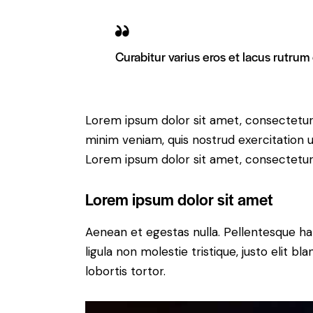
Curabitur varius eros et lacus rutrum
Lorem ipsum dolor sit amet, consectetur 
minim veniam, quis nostrud exercitation u
Lorem ipsum dolor sit amet, consectetur a
Lorem ipsum dolor sit amet
Aenean et egestas nulla. Pellentesque ha
ligula non molestie tristique, justo elit 
lobortis tortor.