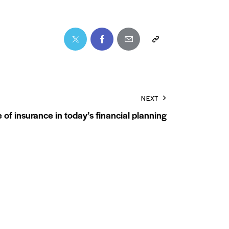
NEXT
of insurance in today’s financial planning