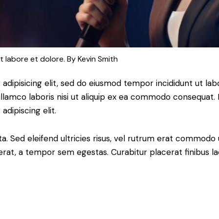
t labore et dolore. By
Kevin Smith
adipisicing elit, sed do eiusmod tempor incididunt ut lab
llamco laboris nisi ut aliquip ex ea commodo consequat. D
dipiscing elit.
a. Sed eleifend ultricies risus, vel rutrum erat commodo
rat, a tempor sem egestas. Curabitur placerat finibus la