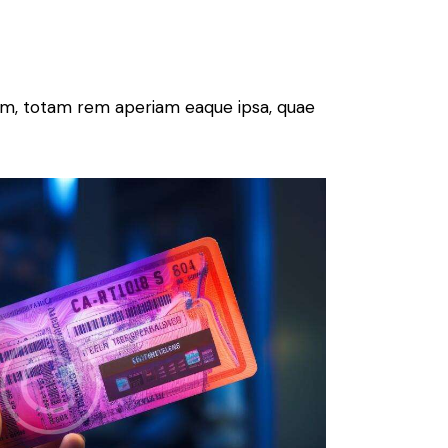
ium, totam rem aperiam eaque ipsa, quae