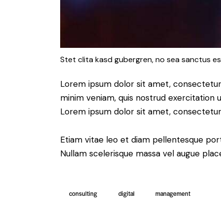
Stet clita kasd gubergren, no sea sanctus es
Lorem ipsum dolor sit amet, consectetur 
minim veniam, quis nostrud exercitation u
Lorem ipsum dolor sit amet, consectetur a
Etiam vitae leo et diam pellentesque port
Nullam scelerisque massa vel augue place
consulting
digital
management