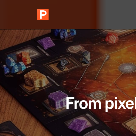
From pixe