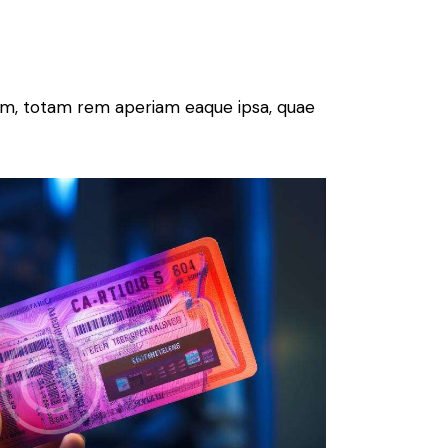
ium, totam rem aperiam eaque ipsa, quae