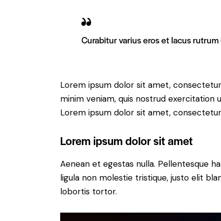
Curabitur varius eros et lacus rutrum
Lorem ipsum dolor sit amet, consectetur 
minim veniam, quis nostrud exercitation u
Lorem ipsum dolor sit amet, consectetur a
Lorem ipsum dolor sit amet
Aenean et egestas nulla. Pellentesque ha
ligula non molestie tristique, justo elit 
lobortis tortor.