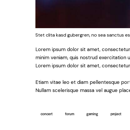
Stet clita kasd gubergren, no sea sanctus es
Lorem ipsum dolor sit amet, consectetur 
minim veniam, quis nostrud exercitation u
Lorem ipsum dolor sit amet, consectetur a
Etiam vitae leo et diam pellentesque port
Nullam scelerisque massa vel augue place
concert
forum
gaming
project