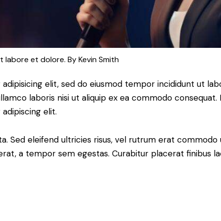
t labore et dolore. By
Kevin Smith
adipisicing elit, sed do eiusmod tempor incididunt ut lab
llamco laboris nisi ut aliquip ex ea commodo consequat. D
dipiscing elit.
a. Sed eleifend ultricies risus, vel rutrum erat commodo
rat, a tempor sem egestas. Curabitur placerat finibus la