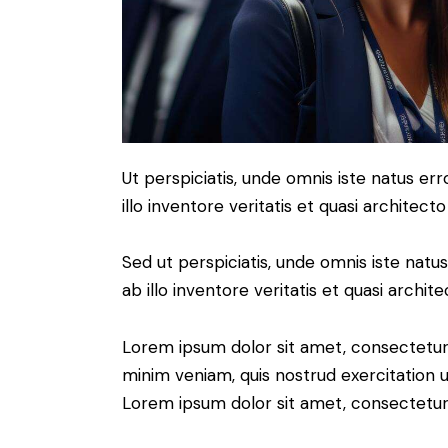
Ut perspiciatis, unde omnis iste natus 
illo inventore veritatis et quasi architect
Sed ut perspiciatis, unde omnis iste na
ab illo inventore veritatis et quasi archit
Lorem ipsum dolor sit amet, consectetur 
minim veniam, quis nostrud exercitation u
Lorem ipsum dolor sit amet, consectetur a