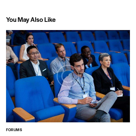
You May Also Like
FORUMS