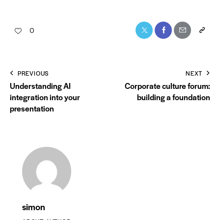
0
PREVIOUS
NEXT
Understanding AI
Corporate culture forum:
integration into your
building a foundation
presentation
simon