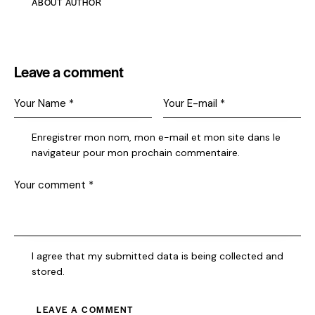
ABOUT AUTHOR
Leave a comment
Enregistrer mon nom, mon e-mail et mon site dans le
navigateur pour mon prochain commentaire.
I agree that my submitted data is being collected and
stored.