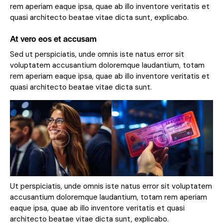
rem aperiam eaque ipsa, quae ab illo inventore veritatis et
quasi architecto beatae vitae dicta sunt, explicabo.
At vero eos et accusam
Sed ut perspiciatis, unde omnis iste natus error sit
voluptatem accusantium doloremque laudantium, totam
rem aperiam eaque ipsa, quae ab illo inventore veritatis et
quasi architecto beatae vitae dicta sunt.
Ut perspiciatis, unde omnis iste natus error sit voluptatem
accusantium doloremque laudantium, totam rem aperiam
eaque ipsa, quae ab illo inventore veritatis et quasi
architecto beatae vitae dicta sunt, explicabo.