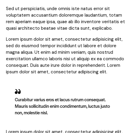
Sed ut perspiciatis, unde omnis iste natus error sit
voluptatem accusantium doloremque laudantium, totam
rem aperiam eaque ipsa, quae ab illo inventore veritatis et
quasi architecto beatae vitae dicta sunt, explicabo.
Lorem ipsum dolor sit amet, consectetur adipisicing elit,
sed do eiusmod tempor incididunt ut labore et dolore
magna aliqua. Ut enim ad minim veniam, quis nostrud
exercitation ullamco laboris nisi ut aliquip ex ea commodo
consequat. Duis aute irure dolor in reprehenderit. Lorem
ipsum dolor sit amet, consectetur adipiscing elit.
Curabitur varius eros et lacus rutrum consequat.
Mauris sollicitudin enim condimentum, luctus justo
non, molestie nisl.
Lorem ipsum dolor sit amet, consectetur adipisicing elit,