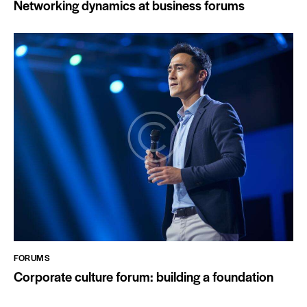
Networking dynamics at business forums
FORUMS
Corporate culture forum: building a foundation