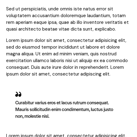
Sed ut perspiciatis, unde omnis iste natus error sit
voluptatem accusantium doloremque laudantium, totam
rem aperiam eaque ipsa, quae ab illo inventore veritatis et
quasi architecto beatae vitae dicta sunt, explicabo.
Lorem ipsum dolor sit amet, consectetur adipisicing elit,
sed do eiusmod tempor incididunt ut labore et dolore
magna aliqua. Ut enim ad minim veniam, quis nostrud
exercitation ullamco laboris nisi ut aliquip ex ea commodo
consequat. Duis aute irure dolor in reprehenderit. Lorem
ipsum dolor sit amet, consectetur adipiscing elit.
Curabitur varius eros et lacus rutrum consequat.
Mauris sollicitudin enim condimentum, luctus justo
non, molestie nisl.
Lorem ipsum dolor sit amet, consectetur adipisicing elit,