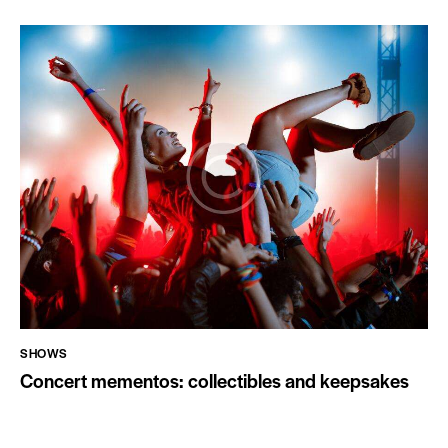
SHOWS
Concert mementos: collectibles and keepsakes