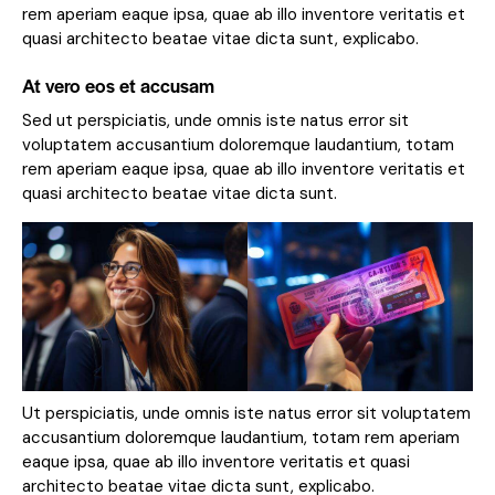
rem aperiam eaque ipsa, quae ab illo inventore veritatis et
quasi architecto beatae vitae dicta sunt, explicabo.
At vero eos et accusam
Sed ut perspiciatis, unde omnis iste natus error sit
voluptatem accusantium doloremque laudantium, totam
rem aperiam eaque ipsa, quae ab illo inventore veritatis et
quasi architecto beatae vitae dicta sunt.
Ut perspiciatis, unde omnis iste natus error sit voluptatem
accusantium doloremque laudantium, totam rem aperiam
eaque ipsa, quae ab illo inventore veritatis et quasi
architecto beatae vitae dicta sunt, explicabo.