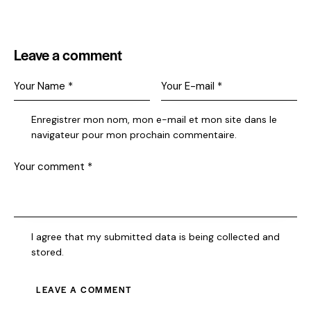
Leave a comment
Enregistrer mon nom, mon e-mail et mon site dans le
navigateur pour mon prochain commentaire.
I agree that my submitted data is being collected and
stored.