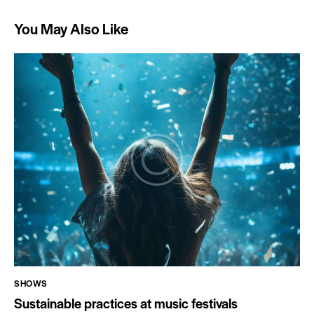
You May Also Like
SHOWS
Sustainable practices at music festivals