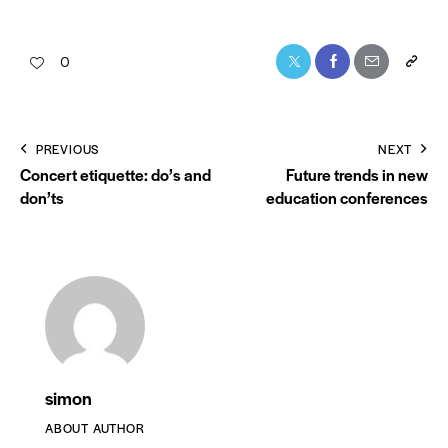
0
PREVIOUS
NEXT
Concert etiquette: do’s and
Future trends in new
don’ts
education conferences
simon
ABOUT AUTHOR