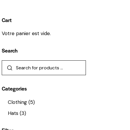
Cart
Votre panier est vide.
Search
Categories
Clothing
(5)
Hats
(3)