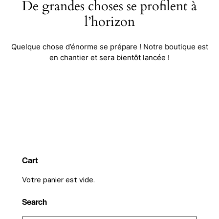
De grandes choses se profilent à
l’horizon
Quelque chose d’énorme se prépare ! Notre boutique est
en chantier et sera bientôt lancée !
Cart
Votre panier est vide.
Search