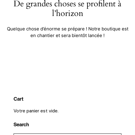
De grandes choses se profilent à
l’horizon
Quelque chose d’énorme se prépare ! Notre boutique est
en chantier et sera bientôt lancée !
Cart
Votre panier est vide.
Search