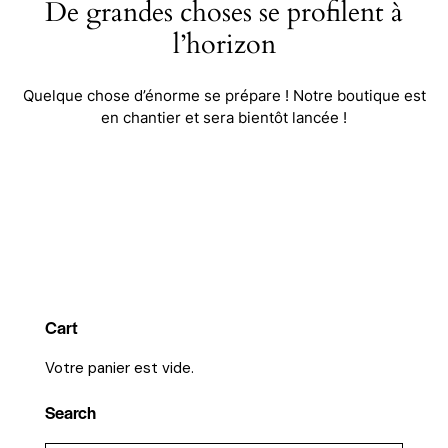
De grandes choses se profilent à
l’horizon
Quelque chose d’énorme se prépare ! Notre boutique est
en chantier et sera bientôt lancée !
Cart
Votre panier est vide.
Search