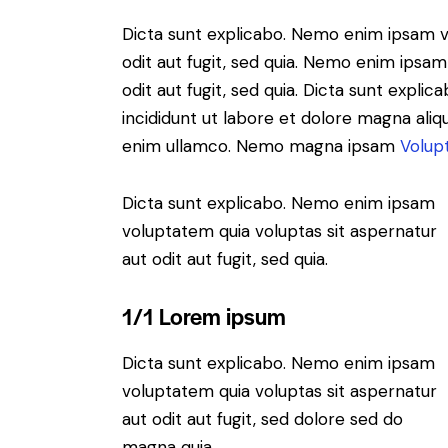
Dicta sunt explicabo. Nemo enim ipsam v
odit aut fugit, sed quia. Nemo enim ipsam
odit aut fugit, sed quia. Dicta sunt expli
incididunt ut labore et dolore magna aliq
enim ullamco. Nemo magna ipsam
Volup
Dicta sunt explicabo. Nemo enim ipsam
voluptatem quia voluptas sit aspernatur
aut odit aut fugit, sed quia.
1/1 Lorem ipsum
Dicta sunt explicabo. Nemo enim ipsam
voluptatem quia voluptas sit aspernatur
aut odit aut fugit, sed dolore sed do
magna quia.