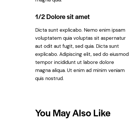
1/2 Dolore sit amet
Dicta sunt explicabo. Nemo enim ipsam
voluptatem quia voluptas sit aspernatur
aut odit aut fugit, sed quia. Dicta sunt
explicabo. Adipiscing elit, sed do eiusmod
tempor incididunt ut labore dolore
magna aliqua. Ut enim ad minim veniam
quis nostrud.
You May Also Like