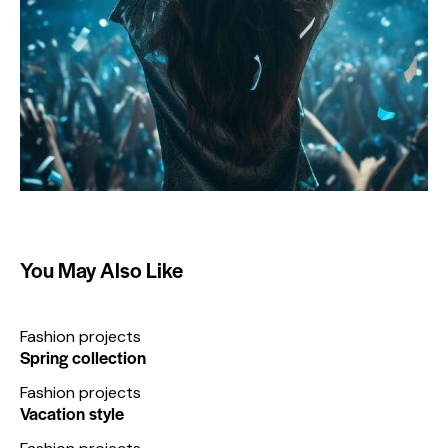
You May Also Like
Fashion projects
Spring collection
Fashion projects
Vacation style