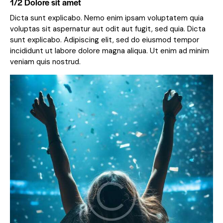
1/2 Dolore sit amet
Dicta sunt explicabo. Nemo enim ipsam voluptatem quia
voluptas sit aspernatur aut odit aut fugit, sed quia. Dicta
sunt explicabo. Adipiscing elit, sed do eiusmod tempor
incididunt ut labore dolore magna aliqua. Ut enim ad minim
veniam quis nostrud.