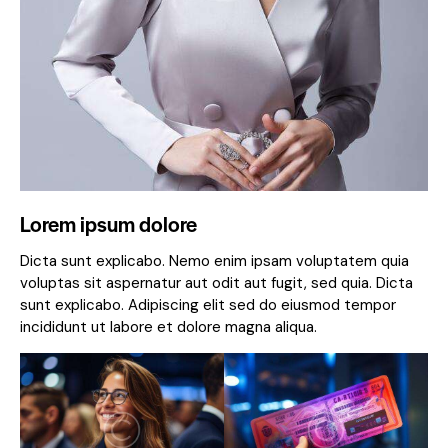
Lorem ipsum dolore
Dicta sunt explicabo. Nemo enim ipsam voluptatem quia
voluptas sit aspernatur aut odit aut fugit, sed quia. Dicta
sunt explicabo. Adipiscing elit sed do eiusmod tempor
incididunt ut labore et dolore magna aliqua.