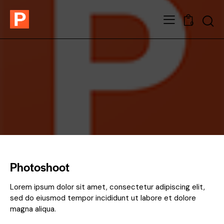
0
Photoshoot
Lorem ipsum dolor sit amet, consectetur adipiscing elit,
sed do eiusmod tempor incididunt ut labore et dolore
magna aliqua.