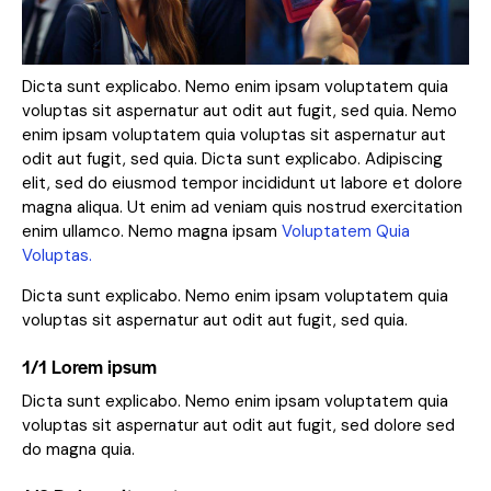
Dicta sunt explicabo. Nemo enim ipsam voluptatem quia
voluptas sit aspernatur aut odit aut fugit, sed quia. Nemo
enim ipsam voluptatem quia voluptas sit aspernatur aut
odit aut fugit, sed quia. Dicta sunt explicabo. Adipiscing
elit, sed do eiusmod tempor incididunt ut labore et dolore
magna aliqua. Ut enim ad veniam quis nostrud exercitation
enim ullamco. Nemo magna ipsam
Voluptatem Quia
Voluptas.
Dicta sunt explicabo. Nemo enim ipsam voluptatem quia
voluptas sit aspernatur aut odit aut fugit, sed quia.
1/1 Lorem ipsum
Dicta sunt explicabo. Nemo enim ipsam voluptatem quia
voluptas sit aspernatur aut odit aut fugit, sed dolore sed
do magna quia.