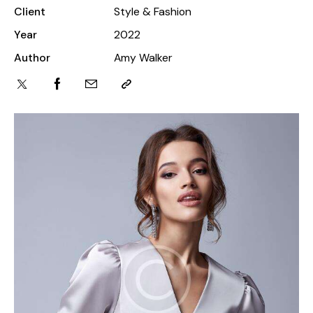
Client
Style & Fashion
Year
2022
Author
Amy Walker