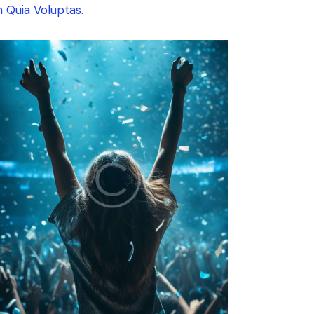
 Quia Voluptas.