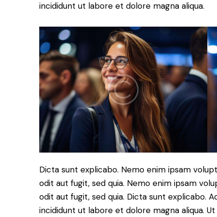
incididunt ut labore et dolore magna aliqua.
Dicta sunt explicabo. Nemo enim ipsam volupt
odit aut fugit, sed quia. Nemo enim ipsam volu
odit aut fugit, sed quia. Dicta sunt explicabo. 
incididunt ut labore et dolore magna aliqua. U