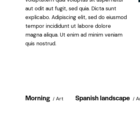
aut odit aut fugit, sed quia. Dicta sunt
explicabo. Adipiscing elit, sed do eiusmod
tempor incididunt ut labore dolore
magna aliqua. Ut enim ad minim veniam
quis nostrud.
Morning
Spanish landscape
Art
A