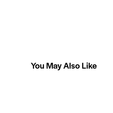
You May Also Like