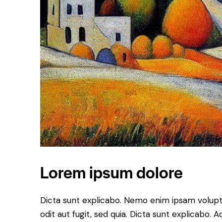
Lorem ipsum dolore
Dicta sunt explicabo. Nemo enim ipsam volupt
odit aut fugit, sed quia. Dicta sunt explicabo.