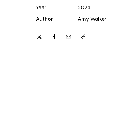
Year
2024
Author
Amy Walker