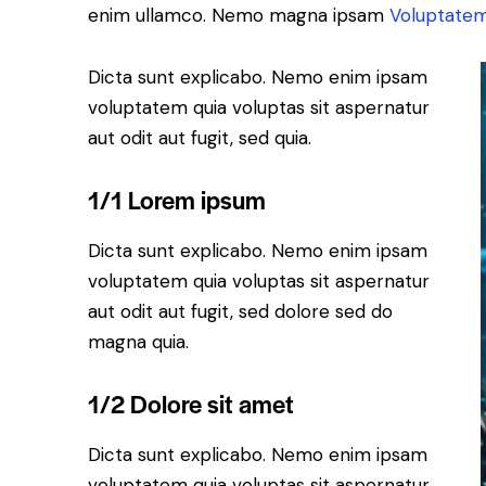
enim ullamco. Nemo magna ipsam
Voluptatem
Dicta sunt explicabo. Nemo enim ipsam
voluptatem quia voluptas sit aspernatur
aut odit aut fugit, sed quia.
1/1 Lorem ipsum
Dicta sunt explicabo. Nemo enim ipsam
voluptatem quia voluptas sit aspernatur
aut odit aut fugit, sed dolore sed do
magna quia.
1/2 Dolore sit amet
Dicta sunt explicabo. Nemo enim ipsam
voluptatem quia voluptas sit aspernatur