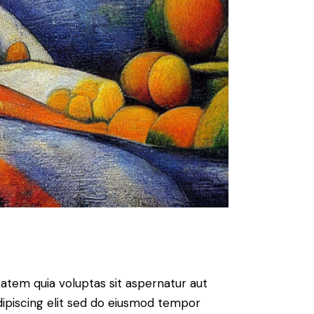
atem quia voluptas sit aspernatur aut
 Adipiscing elit sed do eiusmod tempor