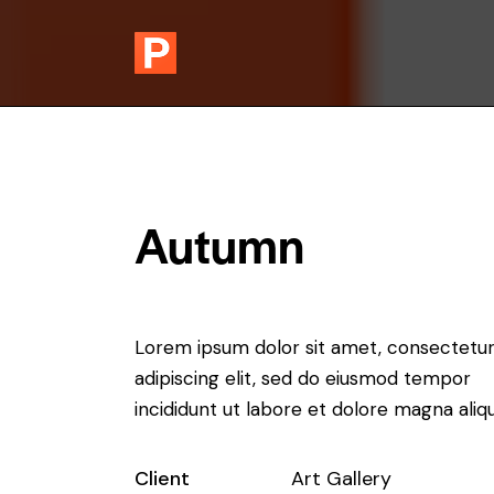
Autumn
Lorem ipsum dolor sit amet, consectetu
adipiscing elit, sed do eiusmod tempor
incididunt ut labore et dolore magna aliqu
Client
Art Gallery