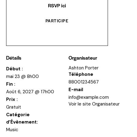
RSVP ici
PARTICIPE
Détails
Organisateur
Ashton Porter
Début :
Téléphone
mai 23 @ 8h00
88001234567
Fin :
E-mail
Août 6, 2027 @ 17h00
info@example.com
Prix :
Voir le site Organisateur
Gratuit
Catégorie
d’Évènement:
Music