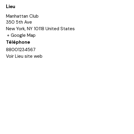
Lieu
Manhattan Club
350 5th Ave
New York
,
NY
10118
United States
+ Google Map
Téléphone
88001234567
Voir Lieu site web