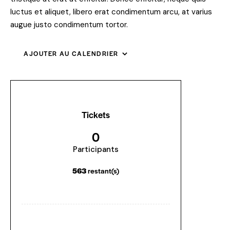
luctus et aliquet, libero erat condimentum arcu, at varius
augue justo condimentum tortor.
AJOUTER AU CALENDRIER
Tickets
0
Participants
563
restant(s)