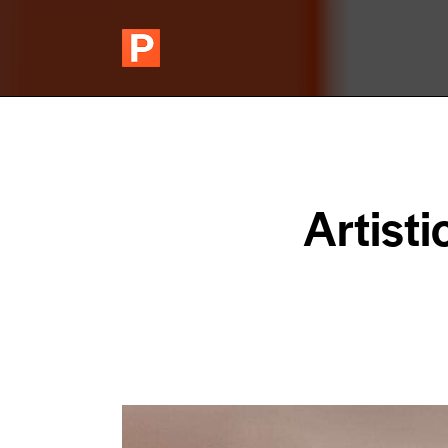
Artist