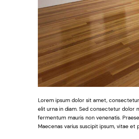
Lorem ipsum dolor sit amet, consectetur a
elit urna in diam. Sed consectetur dolor no
fermentum mauris non venenatis. Praesen
Maecenas varius suscipit ipsum, vitae et 