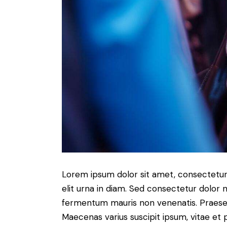
Lorem ipsum dolor sit amet, consectetur a
elit urna in diam. Sed consectetur dolor no
fermentum mauris non venenatis. Praesen
Maecenas varius suscipit ipsum, vitae et 