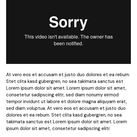
At vero eos et accusam et justo duo dolores et ea rebum.
Stet clita kasd gubergren, no sea takimata sanctus est
Lorem ipsum dolor sit amet. Lorem ipsum dolor sit amet,
consetetur sadipscing elitr, sed diam nonumy eirmod
tempor invidunt ut labore et dolore magna aliquyam erat,
sed diam voluptua. At vero eos et accusam et justo duo
dolores et ea rebum. Stet clita kasd gubergren, no sea
takimata sanctus est Lorem ipsum dolor sit amet. Lorem
ipsum dolor sit amet, consetetur sadipscing elitr.