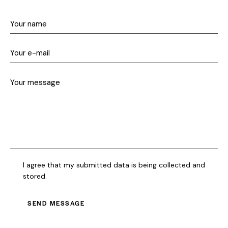
I agree that my submitted data is being collected and
stored.
SEND MESSAGE