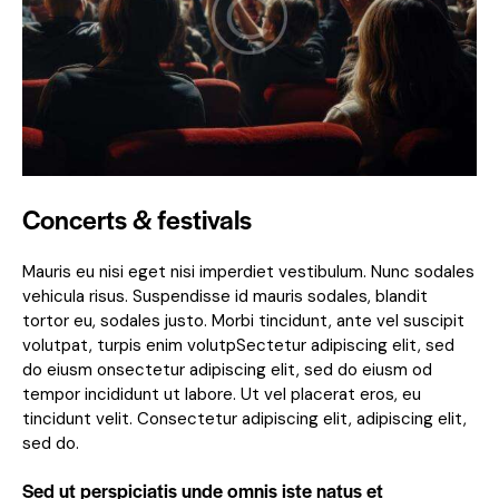
Concerts & festivals
Mauris eu nisi eget nisi imperdiet vestibulum. Nunc sodales
vehicula risus. Suspendisse id mauris sodales, blandit
tortor eu, sodales justo. Morbi tincidunt, ante vel suscipit
volutpat, turpis enim volutpSectetur adipiscing elit, sed
do eiusm onsectetur adipiscing elit, sed do eiusm od
tempor incididunt ut labore. Ut vel placerat eros, eu
tincidunt velit. Consectetur adipiscing elit, adipiscing elit,
sed do.
Sed ut perspiciatis unde omnis iste natus et