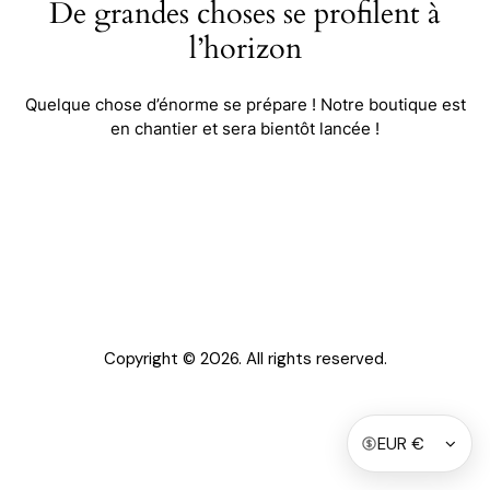
De grandes choses se profilent à
l’horizon
Quelque chose d’énorme se prépare ! Notre boutique est
en chantier et sera bientôt lancée !
Copyright © 2026. All rights reserved.