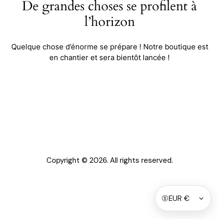
De grandes choses se profilent à
l’horizon
Quelque chose d’énorme se prépare ! Notre boutique est
en chantier et sera bientôt lancée !
Copyright © 2026. All rights reserved.