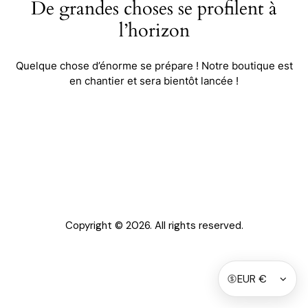
De grandes choses se profilent à
l’horizon
Quelque chose d’énorme se prépare ! Notre boutique est
en chantier et sera bientôt lancée !
Copyright © 2026. All rights reserved.