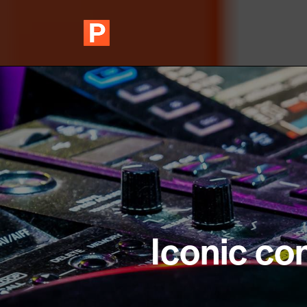
Iconic co