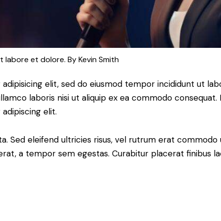
t labore et dolore. By
Kevin Smith
adipisicing elit, sed do eiusmod tempor incididunt ut lab
llamco laboris nisi ut aliquip ex ea commodo consequat. D
dipiscing elit.
a. Sed eleifend ultricies risus, vel rutrum erat commodo
rat, a tempor sem egestas. Curabitur placerat finibus la