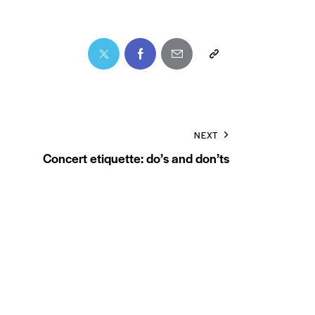
NEXT
Concert etiquette: do’s and don’ts