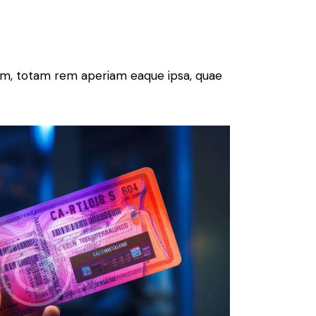
ium, totam rem aperiam eaque ipsa, quae