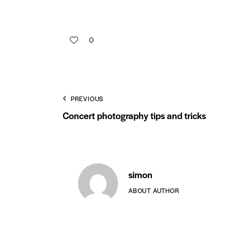
0
PREVIOUS
Concert photography tips and tricks
simon
ABOUT AUTHOR