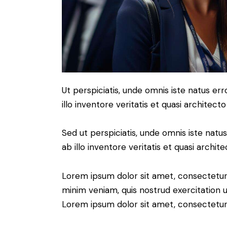
Ut perspiciatis, unde omnis iste natus 
illo inventore veritatis et quasi architect
Sed ut perspiciatis, unde omnis iste na
ab illo inventore veritatis et quasi archit
Lorem ipsum dolor sit amet, consectetur 
minim veniam, quis nostrud exercitation u
Lorem ipsum dolor sit amet, consectetur a