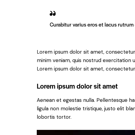
Curabitur varius eros et lacus rutrum
Lorem ipsum dolor sit amet, consectetur 
minim veniam, quis nostrud exercitation u
Lorem ipsum dolor sit amet, consectetur a
Lorem ipsum dolor sit amet
Aenean et egestas nulla. Pellentesque ha
ligula non molestie tristique, justo elit 
lobortis tortor.