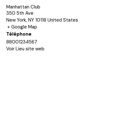
Manhattan Club
350 5th Ave
New York
,
NY
10118
United States
+ Google Map
Téléphone
88001234567
Voir Lieu site web