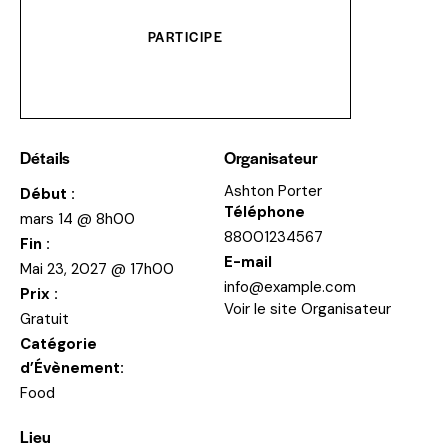
PARTICIPE
Détails
Organisateur
Ashton Porter
Début :
Téléphone
mars 14 @ 8h00
88001234567
Fin :
E-mail
Mai 23, 2027 @ 17h00
info@example.com
Prix :
Voir le site Organisateur
Gratuit
Catégorie
d’Évènement:
Food
Lieu