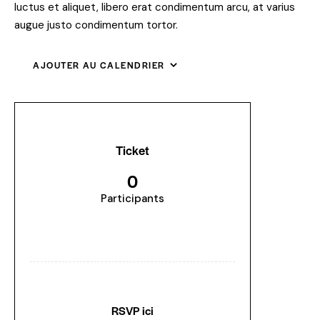
luctus et aliquet, libero erat condimentum arcu, at varius
augue justo condimentum tortor.
AJOUTER AU CALENDRIER
Ticket
0
Participants
RSVP ici