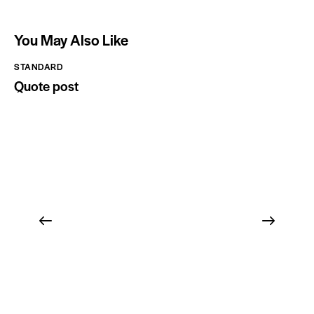
You May Also Like
STANDARD
Quote post