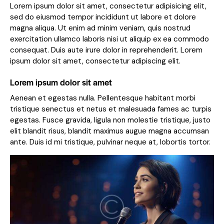
Lorem ipsum dolor sit amet, consectetur adipisicing elit,
sed do eiusmod tempor incididunt ut labore et dolore
magna aliqua. Ut enim ad minim veniam, quis nostrud
exercitation ullamco laboris nisi ut aliquip ex ea commodo
consequat. Duis aute irure dolor in reprehenderit. Lorem
ipsum dolor sit amet, consectetur adipiscing elit.
Lorem ipsum dolor sit amet
Aenean et egestas nulla. Pellentesque habitant morbi
tristique senectus et netus et malesuada fames ac turpis
egestas. Fusce gravida, ligula non molestie tristique, justo
elit blandit risus, blandit maximus augue magna accumsan
ante. Duis id mi tristique, pulvinar neque at, lobortis tortor.