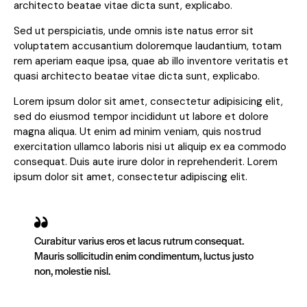
architecto beatae vitae dicta sunt, explicabo.
Sed ut perspiciatis, unde omnis iste natus error sit
voluptatem accusantium doloremque laudantium, totam
rem aperiam eaque ipsa, quae ab illo inventore veritatis et
quasi architecto beatae vitae dicta sunt, explicabo.
Lorem ipsum dolor sit amet, consectetur adipisicing elit,
sed do eiusmod tempor incididunt ut labore et dolore
magna aliqua. Ut enim ad minim veniam, quis nostrud
exercitation ullamco laboris nisi ut aliquip ex ea commodo
consequat. Duis aute irure dolor in reprehenderit. Lorem
ipsum dolor sit amet, consectetur adipiscing elit.
Curabitur varius eros et lacus rutrum consequat.
Mauris sollicitudin enim condimentum, luctus justo
non, molestie nisl.