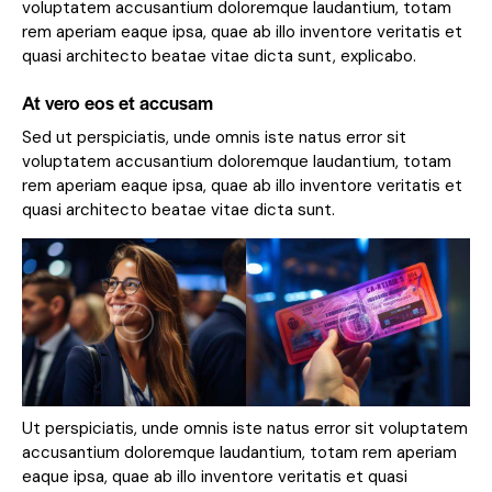
voluptatem accusantium doloremque laudantium, totam
rem aperiam eaque ipsa, quae ab illo inventore veritatis et
quasi architecto beatae vitae dicta sunt, explicabo.
At vero eos et accusam
Sed ut perspiciatis, unde omnis iste natus error sit
voluptatem accusantium doloremque laudantium, totam
rem aperiam eaque ipsa, quae ab illo inventore veritatis et
quasi architecto beatae vitae dicta sunt.
Ut perspiciatis, unde omnis iste natus error sit voluptatem
accusantium doloremque laudantium, totam rem aperiam
eaque ipsa, quae ab illo inventore veritatis et quasi