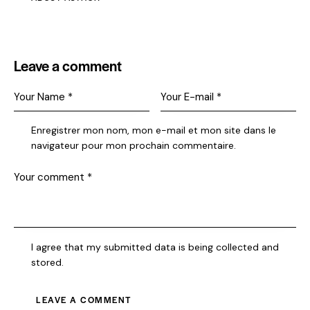
Leave a comment
Enregistrer mon nom, mon e-mail et mon site dans le
navigateur pour mon prochain commentaire.
I agree that my submitted data is being collected and
stored.