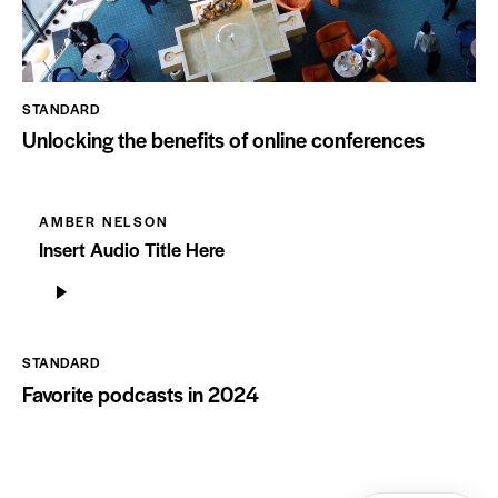
STANDARD
Unlocking the benefits of online conferences
AMBER NELSON
Insert Audio Title Here
Lecteur
audio
STANDARD
Favorite podcasts in 2024