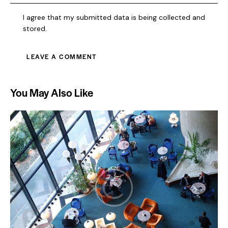
I agree that my submitted data is being collected and
stored.
You May Also Like