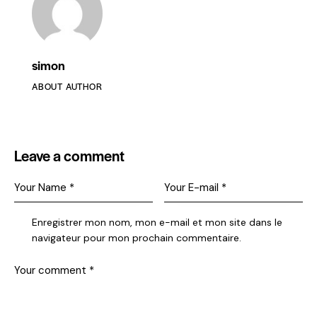
simon
ABOUT AUTHOR
Leave a comment
Enregistrer mon nom, mon e-mail et mon site dans le
navigateur pour mon prochain commentaire.