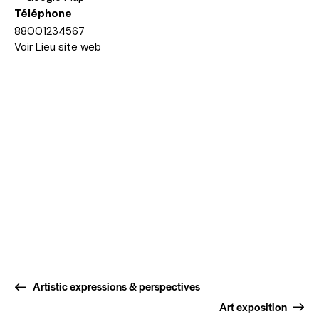
Téléphone
88001234567
Voir Lieu site web
Artistic expressions & perspectives
Art exposition