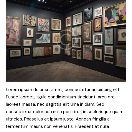
Lorem ipsum dolor sit amet, consectetur adipiscing elit.
Fusce laoreet, ligula condimentum tincidunt, arcu orci
laoreet massa, nec sagittis elit urna in diam. Sed
consectetur dolor non nulla porttitor, in scelerisque quam
ultricies. Phasellus et ipsum justo. Aenean fringilla a
fermentum mauris non venenatis. Praesent at nulla