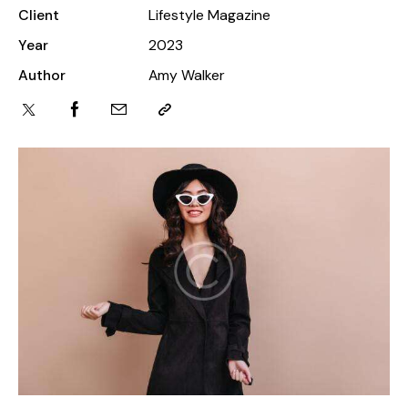
Client
Lifestyle Magazine
Year
2023
Author
Amy Walker