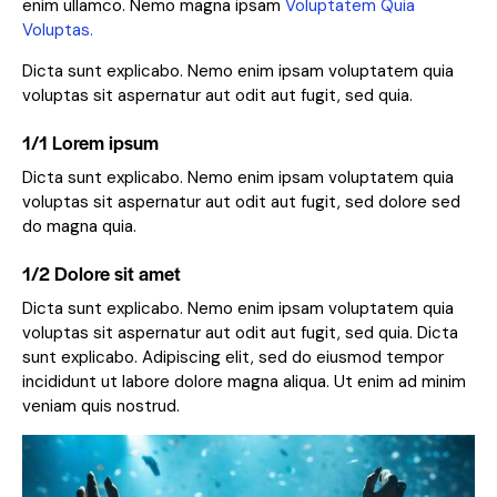
enim ullamco. Nemo magna ipsam
Voluptatem Quia
Voluptas.
Dicta sunt explicabo. Nemo enim ipsam voluptatem quia
voluptas sit aspernatur aut odit aut fugit, sed quia.
1/1 Lorem ipsum
Dicta sunt explicabo. Nemo enim ipsam voluptatem quia
voluptas sit aspernatur aut odit aut fugit, sed dolore sed
do magna quia.
1/2 Dolore sit amet
Dicta sunt explicabo. Nemo enim ipsam voluptatem quia
voluptas sit aspernatur aut odit aut fugit, sed quia. Dicta
sunt explicabo. Adipiscing elit, sed do eiusmod tempor
incididunt ut labore dolore magna aliqua. Ut enim ad minim
veniam quis nostrud.