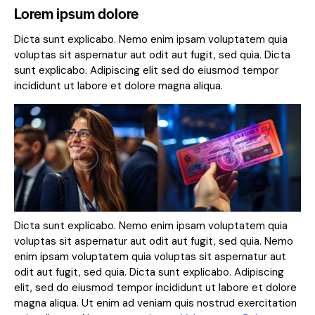
Lorem ipsum dolore
Dicta sunt explicabo. Nemo enim ipsam voluptatem quia
voluptas sit aspernatur aut odit aut fugit, sed quia. Dicta
sunt explicabo. Adipiscing elit sed do eiusmod tempor
incididunt ut labore et dolore magna aliqua.
Dicta sunt explicabo. Nemo enim ipsam voluptatem quia
voluptas sit aspernatur aut odit aut fugit, sed quia. Nemo
enim ipsam voluptatem quia voluptas sit aspernatur aut
odit aut fugit, sed quia. Dicta sunt explicabo. Adipiscing
elit, sed do eiusmod tempor incididunt ut labore et dolore
magna aliqua. Ut enim ad veniam quis nostrud exercitation