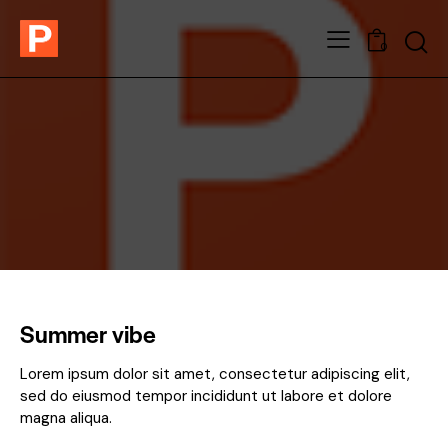
0
Summer vibe
Lorem ipsum dolor sit amet, consectetur adipiscing elit,
sed do eiusmod tempor incididunt ut labore et dolore
magna aliqua.