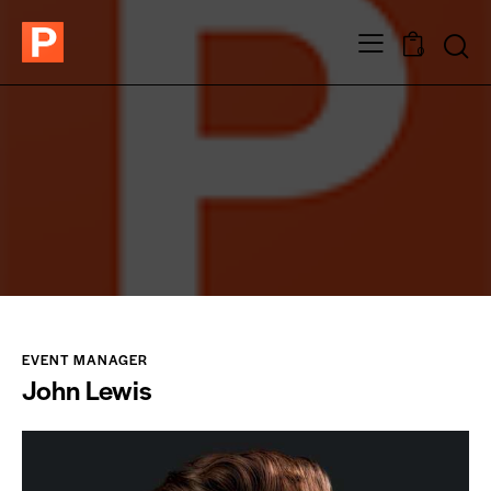
0
EVENT MANAGER
John Lewis