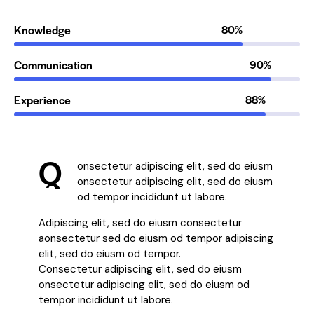
Knowledge
80%
Communication
90%
Experience
88%
Q
onsectetur adipiscing elit, sed do eiusm
onsectetur adipiscing elit, sed do eiusm
od tempor incididunt ut labore.
Adipiscing elit, sed do eiusm consectetur
aonsectetur sed do eiusm od tempor adipiscing
elit, sed do eiusm od tempor.
Consectetur adipiscing elit, sed do eiusm
onsectetur adipiscing elit, sed do eiusm od
tempor incididunt ut labore.