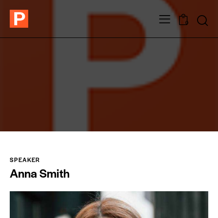
0
SPEAKER
Anna Smith