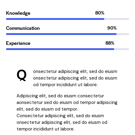
Knowledge
80%
Communication
90%
Experience
88%
Q
onsectetur adipiscing elit, sed do eiusm
onsectetur adipiscing elit, sed do eiusm
od tempor incididunt ut labore.
Adipiscing elit, sed do eiusm consectetur
aonsectetur sed do eiusm od tempor adipiscing
elit, sed do eiusm od tempor.
Consectetur adipiscing elit, sed do eiusm
onsectetur adipiscing elit, sed do eiusm od
tempor incididunt ut labore.