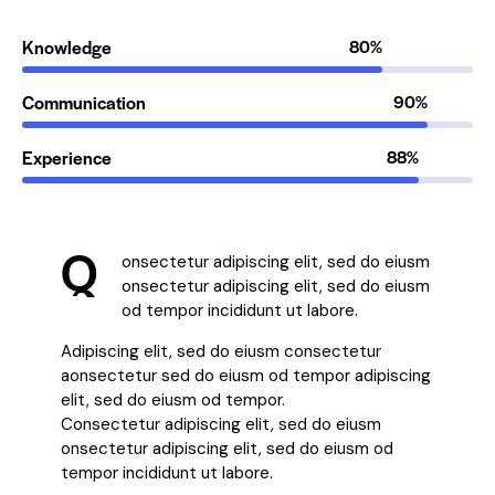
Knowledge
80%
Communication
90%
Experience
88%
Q
onsectetur adipiscing elit, sed do eiusm
onsectetur adipiscing elit, sed do eiusm
od tempor incididunt ut labore.
Adipiscing elit, sed do eiusm consectetur
aonsectetur sed do eiusm od tempor adipiscing
elit, sed do eiusm od tempor.
Consectetur adipiscing elit, sed do eiusm
onsectetur adipiscing elit, sed do eiusm od
tempor incididunt ut labore.