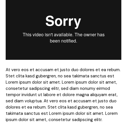
At vero eos et accusam et justo duo dolores et ea rebum.
Stet clita kasd gubergren, no sea takimata sanctus est
Lorem ipsum dolor sit amet. Lorem ipsum dolor sit amet,
consetetur sadipscing elitr, sed diam nonumy eirmod
tempor invidunt ut labore et dolore magna aliquyam erat,
sed diam voluptua. At vero eos et accusam et justo duo
dolores et ea rebum. Stet clita kasd gubergren, no sea
takimata sanctus est Lorem ipsum dolor sit amet. Lorem
ipsum dolor sit amet, consetetur sadipscing elitr.