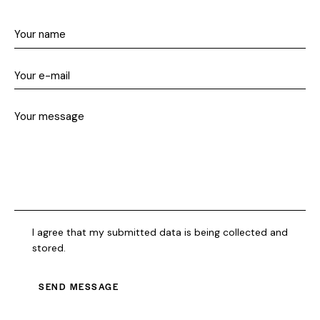
I agree that my submitted data is being collected and
stored.
SEND MESSAGE