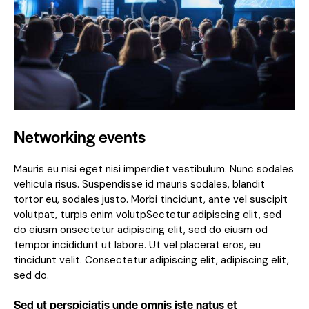
Networking events
Mauris eu nisi eget nisi imperdiet vestibulum. Nunc sodales
vehicula risus. Suspendisse id mauris sodales, blandit
tortor eu, sodales justo. Morbi tincidunt, ante vel suscipit
volutpat, turpis enim volutpSectetur adipiscing elit, sed
do eiusm onsectetur adipiscing elit, sed do eiusm od
tempor incididunt ut labore. Ut vel placerat eros, eu
tincidunt velit. Consectetur adipiscing elit, adipiscing elit,
sed do.
Sed ut perspiciatis unde omnis iste natus et