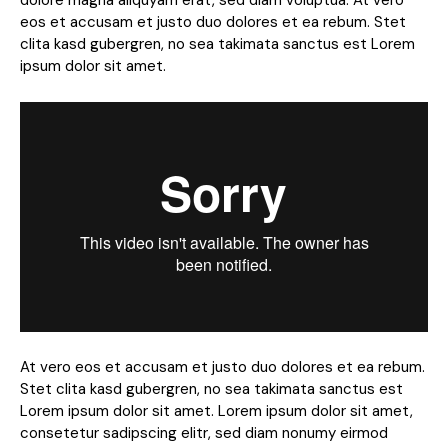
eos et accusam et justo duo dolores et ea rebum. Stet
clita kasd gubergren, no sea takimata sanctus est Lorem
ipsum dolor sit amet.
At vero eos et accusam et justo duo dolores et ea rebum.
Stet clita kasd gubergren, no sea takimata sanctus est
Lorem ipsum dolor sit amet. Lorem ipsum dolor sit amet,
consetetur sadipscing elitr, sed diam nonumy eirmod