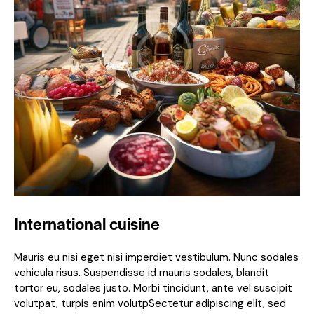
International cuisine
Mauris eu nisi eget nisi imperdiet vestibulum. Nunc sodales
vehicula risus. Suspendisse id mauris sodales, blandit
tortor eu, sodales justo. Morbi tincidunt, ante vel suscipit
volutpat, turpis enim volutpSectetur adipiscing elit, sed