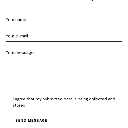
I agree that my submitted data is being collected and
stored.
SEND MESSAGE