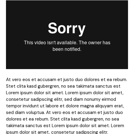
At vero eos et accusam et justo duo dolores et ea rebum.
Stet clita kasd gubergren, no sea takimata sanctus est
Lorem ipsum dolor sit amet. Lorem ipsum dolor sit amet,
consetetur sadipscing elitr, sed diam nonumy eirmod
tempor invidunt ut labore et dolore magna aliquyam erat,
sed diam voluptua. At vero eos et accusam et justo duo
dolores et ea rebum. Stet clita kasd gubergren, no sea
takimata sanctus est Lorem ipsum dolor sit amet. Lorem
ipsum dolor sit amet, consetetur sadipscing elitr.