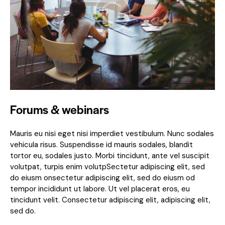
Forums & webinars
Mauris eu nisi eget nisi imperdiet vestibulum. Nunc sodales
vehicula risus. Suspendisse id mauris sodales, blandit
tortor eu, sodales justo. Morbi tincidunt, ante vel suscipit
volutpat, turpis enim volutpSectetur adipiscing elit, sed
do eiusm onsectetur adipiscing elit, sed do eiusm od
tempor incididunt ut labore. Ut vel placerat eros, eu
tincidunt velit. Consectetur adipiscing elit, adipiscing elit,
sed do.