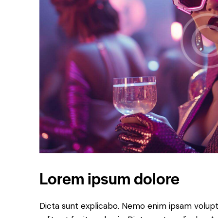
Lorem ipsum dolore
Dicta sunt explicabo. Nemo enim ipsam volupt