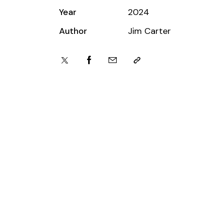
Year
2024
Author
Jim Carter