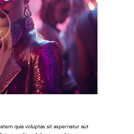
atem quia voluptas sit aspernatur aut