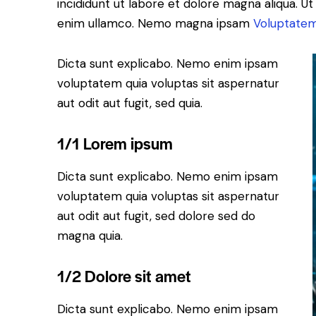
incididunt ut labore et dolore magna aliqua. U
enim ullamco. Nemo magna ipsam
Voluptatem
Dicta sunt explicabo. Nemo enim ipsam
voluptatem quia voluptas sit aspernatur
aut odit aut fugit, sed quia.
1/1 Lorem ipsum
Dicta sunt explicabo. Nemo enim ipsam
voluptatem quia voluptas sit aspernatur
aut odit aut fugit, sed dolore sed do
magna quia.
1/2 Dolore sit amet
Dicta sunt explicabo. Nemo enim ipsam