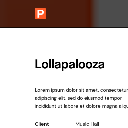
Lollapalooza
Lorem ipsum dolor sit amet, consectetu
adipiscing elit, sed do eiusmod tempor
incididunt ut labore et dolore magna aliqu
Client
Music Hall