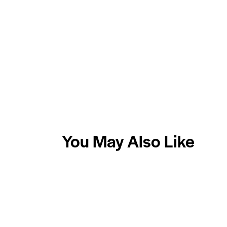
You May Also Like