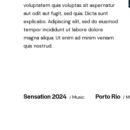
voluptatem quia voluptas sit aspernatur
aut odit aut fugit, sed quia. Dicta sunt
explicabo. Adipiscing elit, sed do eiusmod
tempor incididunt ut labore dolore
magna aliqua. Ut enim ad minim veniam
quis nostrud.
Sensation 2024
Porto Rio
Music
M