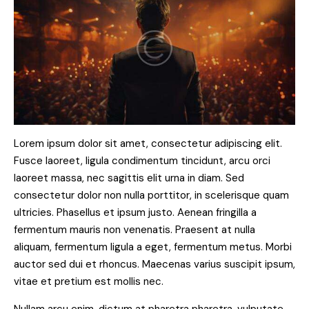
Lorem ipsum dolor sit amet, consectetur adipiscing elit.
Fusce laoreet, ligula condimentum tincidunt, arcu orci
laoreet massa, nec sagittis elit urna in diam. Sed
consectetur dolor non nulla porttitor, in scelerisque quam
ultricies. Phasellus et ipsum justo. Aenean fringilla a
fermentum mauris non venenatis. Praesent at nulla
aliquam, fermentum ligula a eget, fermentum metus. Morbi
auctor sed dui et rhoncus. Maecenas varius suscipit ipsum,
vitae et pretium est mollis nec.