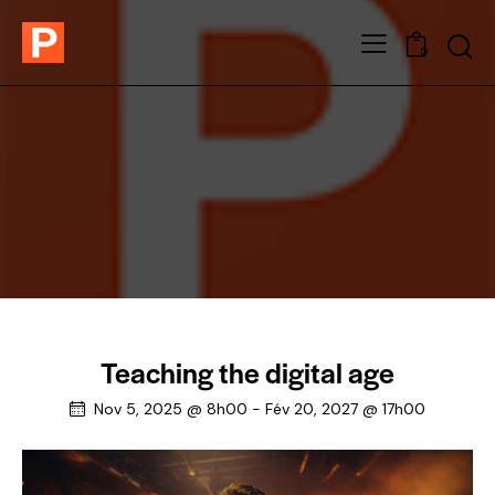
0
Teaching the digital age
Nov 5, 2025 @ 8h00
-
Fév 20, 2027 @ 17h00