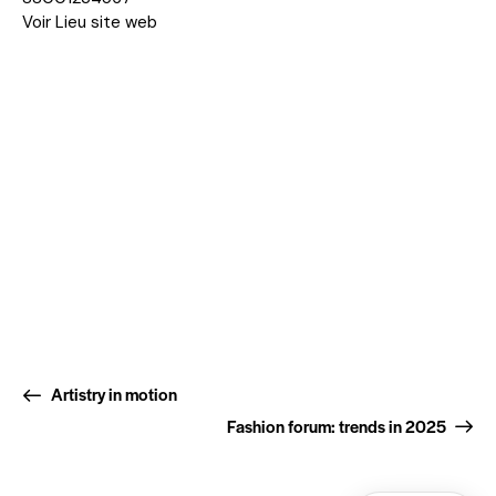
Voir Lieu site web
Artistry in motion
Fashion forum: trends in 2025