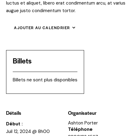
luctus et aliquet, libero erat condimentum arcu, at varius
augue justo condimentum tortor.
AJOUTER AU CALENDRIER
Billets
Billets ne sont plus disponibles
Détails
Organisateur
Ashton Porter
Début :
Téléphone
Juil 12, 2024 @ 8h00