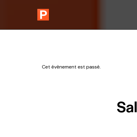
Cet évènement est passé.
Sal