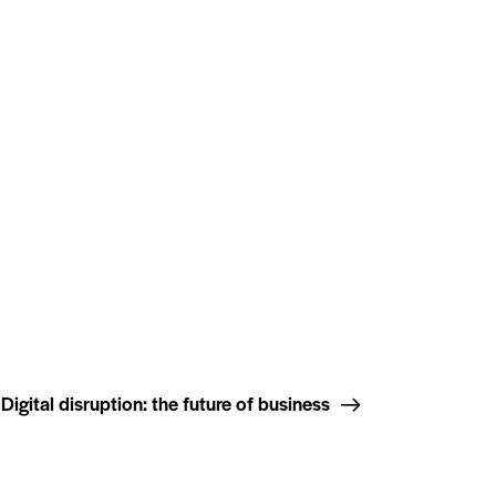
Digital disruption: the future of business