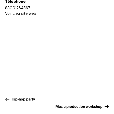
Téléphone
88001234567
Voir Lieu site web
Hip-hop party
Music production workshop