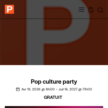
0
Pop culture party
Avr 19, 2026 @ 8h00
-
Juil 16, 2027 @ 17h00
GRATUIT