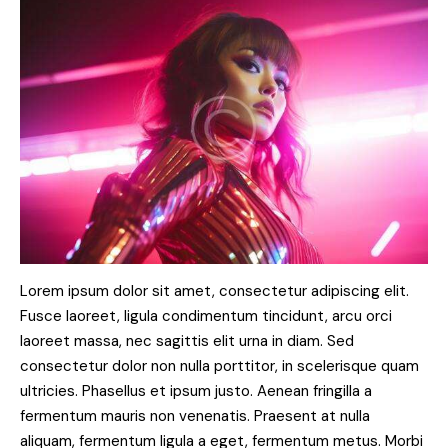
Lorem ipsum dolor sit amet, consectetur adipiscing elit.
Fusce laoreet, ligula condimentum tincidunt, arcu orci
laoreet massa, nec sagittis elit urna in diam. Sed
consectetur dolor non nulla porttitor, in scelerisque quam
ultricies. Phasellus et ipsum justo. Aenean fringilla a
fermentum mauris non venenatis. Praesent at nulla
aliquam, fermentum ligula a eget, fermentum metus. Morbi