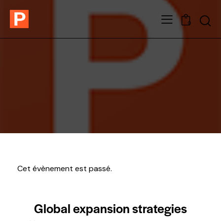
0
Cet évènement est passé.
Global expansion strategies