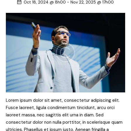
Oct 18, 2024 @ 8h00
-
Nov 22, 2025 @ 17h00
Lorem ipsum dolor sit amet, consectetur adipiscing elit.
Fusce laoreet, ligula condimentum tincidunt, arcu orci
laoreet massa, nec sagittis elit urna in diam. Sed
consectetur dolor non nulla porttitor, in scelerisque quam
ultricies. Phasellus et ipsum justo. Aenean fringilla a