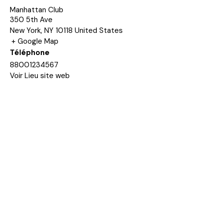
Manhattan Club
350 5th Ave
New York
,
NY
10118
United States
+ Google Map
Téléphone
88001234567
Voir Lieu site web