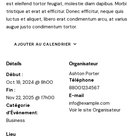
est eleifend tortor feugiat, molestie diam dapibus. Morbi
tristique at erat at efficitur. Donec efficitur, neque quis
luctus et aliquet, libero erat condimentum arcu, at varius
augue justo condimentum tortor.
AJOUTER AU CALENDRIER
Détails
Organisateur
Ashton Porter
Début :
Téléphone
Oct 18, 2024 @ 8h00
88001234567
Fin :
E-mail
Nov 22, 2025 @ 17h00
info@example.com
Catégorie
Voir le site Organisateur
d’Évènement:
Business
Lieu