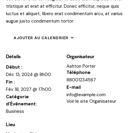
tristique at erat at efficitur. Donec efficitur, neque quis
luctus et aliquet, libero erat condimentum arcu, at varius
augue justo condimentum tortor.
AJOUTER AU CALENDRIER
Détails
Organisateur
Ashton Porter
Début :
Téléphone
Déc 13, 2024 @ 8h00
88001234567
Fin :
E-mail
Fév 18, 2027 @ 17h00
info@example.com
Catégorie
Voir le site Organisateur
d’Évènement:
Business
Lieu