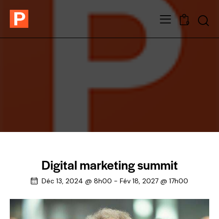
0
Digital marketing summit
Déc 13, 2024 @ 8h00
-
Fév 18, 2027 @ 17h00