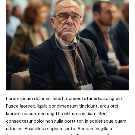
Lorem ipsum dolor sit amet, consectetur adipiscing elit.
Fusce laoreet, ligula condimentum tincidunt, arcu orci
laoreet massa, nec sagittis elit urna in diam. Sed
consectetur dolor non nulla porttitor, in scelerisque quam
ultricies. Phasellus et ipsum justo. Aenean fringilla a