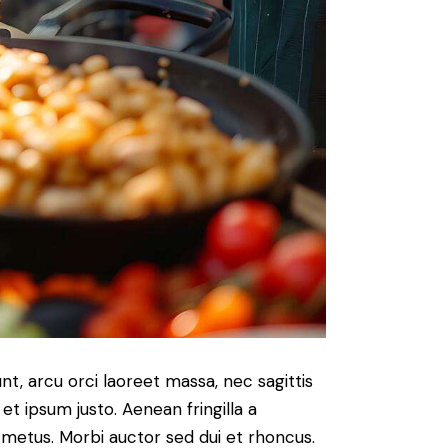
nt, arcu orci laoreet massa, nec sagittis
 et ipsum justo. Aenean fringilla a
metus. Morbi auctor sed dui et rhoncus.